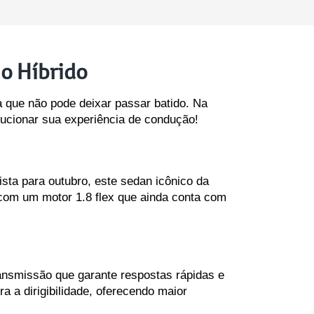
o Híbrido
que não pode deixar passar batido. Na 
ucionar sua experiência de condução!
a para outubro, este sedan icônico da 
 com um motor 1.8 flex que ainda conta com 
ansmissão que garante respostas rápidas e 
a dirigibilidade, oferecendo maior 