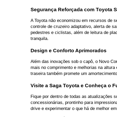
Segurança Reforçada com Toyota S
A Toyota não economizou em recursos de seg
controle de cruzeiro adaptativo, alerta de 
pedestres e ciclistas, além de leitura de pl
tranquila.
Design e Conforto Aprimorados
Além das inovações sob o capô, o Novo Coro
mais no comprimento e melhorias na altura e
traseira também promete um amortecimento s
Visite a Saga Toyota e Conheça o 
Fique por dentro de todas as atualizações 
concessionárias, prontinho para impression
drive e experimentar o que há de melhor em