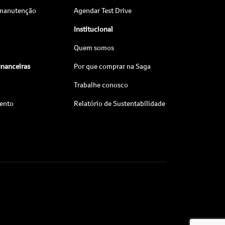
 manutenção
Agendar Test Drive
Institucional
Quem somos
inanceiras
Por que comprar na Saga
Trabalhe conosco
ento
Relatório de Sustentabilidade