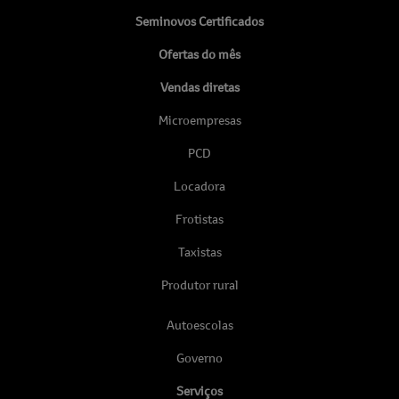
Seminovos Certificados
Ofertas do mês
Vendas diretas
Microempresas
PCD
Locadora
Frotistas
Taxistas
Produtor rural
Autoescolas
Governo
Serviços