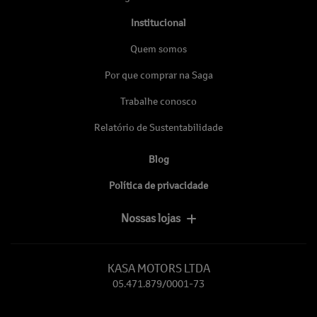
Institucional
Quem somos
Por que comprar na Saga
Trabalhe conosco
Relatório de Sustentabilidade
Blog
Política de privacidade
Nossas lojas
KASA MOTORS LTDA
05.471.879/0001-73