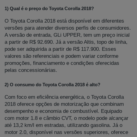
1) Qual é o preço do Toyota Corolla 2018?
O Toyota Corolla 2018 está disponível em diferentes
versões para atender diversos perfis de consumidores.
A versão de entrada, GLi UPPER, tem um preço inicial
a partir de R$ 92.690. Já a versão Altis, topo de linha,
pode ser adquirida a partir de R$ 117.900. Esses
valores são referenciais e podem variar conforme
promoções, financiamento e condições oferecidas
pelas concessionárias.
2) O consumo do Toyota Corolla 2018 é alto?
Com foco em eficiência energética, o Toyota Corolla
2018 oferece opções de motorização que combinam
desempenho e economia de combustível. Equipado
com motor 1.8 e câmbio CVT, o modelo pode alcançar
até 13,2 km/l em estradas, utilizando gasolina. Já o
motor 2.0, disponível nas versões superiores, oferece