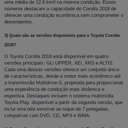
uma média de 12,6 km/l na mesma condição. Esses
números destacam a capacidade do Corolla 2018 de
oferecer uma condução econômica sem comprometer o
desempenho.
3) Quais são as versões disponíveis para o Toyota Corolla
2018?
O Toyota Corolla 2018 está disponível em quatro
versões principais: GLi UPPER, XEi, XRS e ALTIS.
Cada uma dessas versões oferece um conjunto único
de características, desde o motor mais econômico até
a transmissão Multidrive-S, projetada para proporcionar
uma experiência de condução mais dinâmica e
esportiva. Destaques incluem o sistema multimídia
Toyota Play, disponível a partir da segunda versão, que
inclui uma tela sensível ao toque de 7 polegadas,
compatível com DVD, CD, MP3 e WMA.