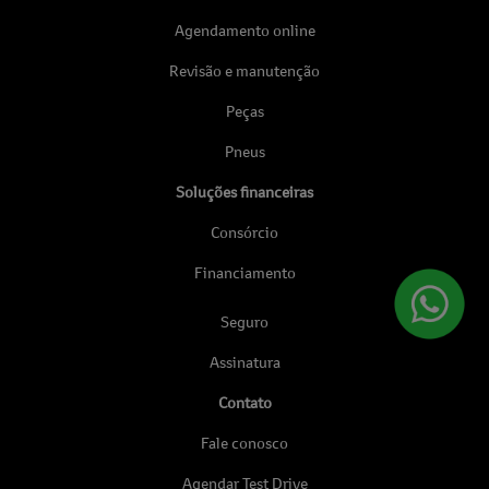
Agendamento online
Revisão e manutenção
Peças
Pneus
Soluções financeiras
Consórcio
Financiamento
Seguro
Assinatura
Contato
Fale conosco
Agendar Test Drive