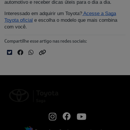
automotivo e receber dicas úteis para o dia a dia.
Interessado em adquirir um Toyota?
Acesse a Saga
Toyota oficial
e escolha o modelo que mais combina
com você.
Compartilhe esse artigo nas redes sociais: