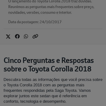
O lançamento do Toyota Corolla 2018 traz dúvidas.
Reunimos as perguntas mais frequentes sobre preço,
novidades, versões, consumo e interior.
Data da postagem: 24/10/2017
Cinco Perguntas e Respostas
sobre o Toyota Corolla 2018
Descubra todas as informações que você precisa sobre
o Toyota Corolla 2018 com as perguntas mais
frequentes respondidas pela Saga Toyota. Vamos
explorar juntos este sedan que é referência em
conforto, tecnologia e desempenho.