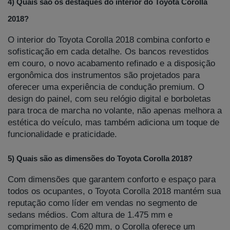
4) Quais são os destaques do interior do Toyota Corolla
2018?
O interior do Toyota Corolla 2018 combina conforto e
sofisticação em cada detalhe. Os bancos revestidos
em couro, o novo acabamento refinado e a disposição
ergonômica dos instrumentos são projetados para
oferecer uma experiência de condução premium. O
design do painel, com seu relógio digital e borboletas
para troca de marcha no volante, não apenas melhora a
estética do veículo, mas também adiciona um toque de
funcionalidade e praticidade.
5) Quais são as dimensões do Toyota Corolla 2018?
Com dimensões que garantem conforto e espaço para
todos os ocupantes, o Toyota Corolla 2018 mantém sua
reputação como líder em vendas no segmento de
sedans médios. Com altura de 1.475 mm e
comprimento de 4.620 mm, o Corolla oferece um