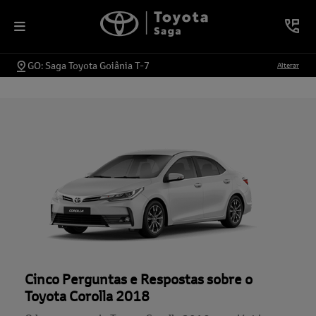
GO: Saga Toyota Goiânia T-7
Alterar
Cinco Perguntas e Respostas sobre o
Toyota Corolla 2018