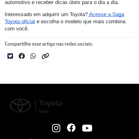
automotivo e receber dicas úteis para o dia a dia.
Interessado em adquirir um Toyota?
Acesse a Saga
Toyota oficial
e escolha o modelo que mais combina
com você.
Compartilhe esse artigo nas redes sociais: