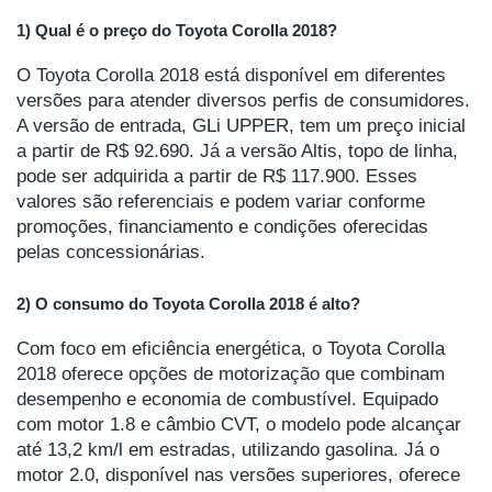
1) Qual é o preço do Toyota Corolla 2018?
O Toyota Corolla 2018 está disponível em diferentes
versões para atender diversos perfis de consumidores.
A versão de entrada, GLi UPPER, tem um preço inicial
a partir de R$ 92.690. Já a versão Altis, topo de linha,
pode ser adquirida a partir de R$ 117.900. Esses
valores são referenciais e podem variar conforme
promoções, financiamento e condições oferecidas
pelas concessionárias.
2) O consumo do Toyota Corolla 2018 é alto?
Com foco em eficiência energética, o Toyota Corolla
2018 oferece opções de motorização que combinam
desempenho e economia de combustível. Equipado
com motor 1.8 e câmbio CVT, o modelo pode alcançar
até 13,2 km/l em estradas, utilizando gasolina. Já o
motor 2.0, disponível nas versões superiores, oferece