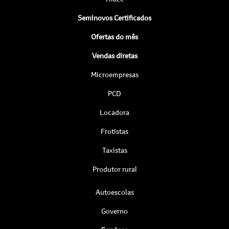
Seminovos Certificados
Ofertas do mês
Vendas diretas
Microempresas
PCD
Locadora
Frotistas
Taxistas
Produtor rural
Autoescolas
Governo