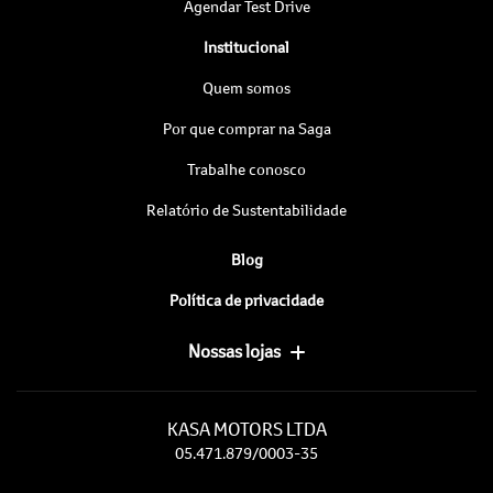
Agendar Test Drive
Institucional
Quem somos
Por que comprar na Saga
Trabalhe conosco
Relatório de Sustentabilidade
Blog
Política de privacidade
Nossas lojas
KASA MOTORS LTDA
05.471.879/0003-35