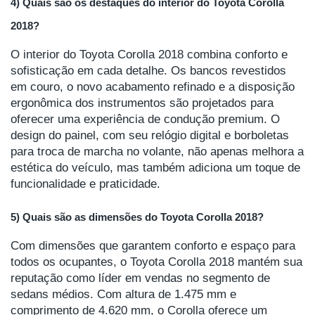
4) Quais são os destaques do interior do Toyota Corolla
2018?
O interior do Toyota Corolla 2018 combina conforto e
sofisticação em cada detalhe. Os bancos revestidos
em couro, o novo acabamento refinado e a disposição
ergonômica dos instrumentos são projetados para
oferecer uma experiência de condução premium. O
design do painel, com seu relógio digital e borboletas
para troca de marcha no volante, não apenas melhora a
estética do veículo, mas também adiciona um toque de
funcionalidade e praticidade.
5) Quais são as dimensões do Toyota Corolla 2018?
Com dimensões que garantem conforto e espaço para
todos os ocupantes, o Toyota Corolla 2018 mantém sua
reputação como líder em vendas no segmento de
sedans médios. Com altura de 1.475 mm e
comprimento de 4.620 mm, o Corolla oferece um