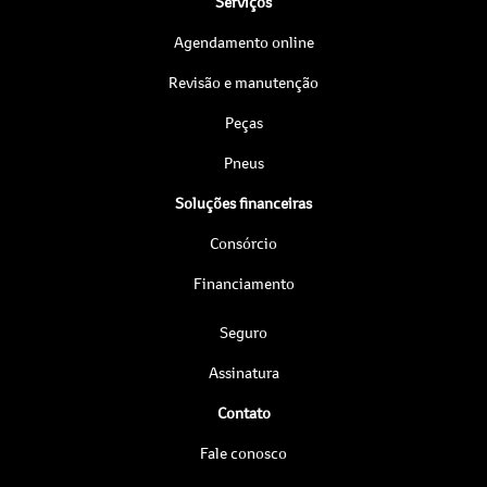
Serviços
Agendamento online
Revisão e manutenção
Peças
Pneus
Soluções financeiras
Consórcio
Financiamento
Seguro
Assinatura
Contato
Fale conosco