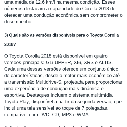
uma média de 12,6 km/l na mesma condição. Esses
números destacam a capacidade do Corolla 2018 de
oferecer uma condução econômica sem comprometer o
desempenho.
3) Quais são as versões disponíveis para o Toyota Corolla
2018?
O Toyota Corolla 2018 está disponível em quatro
versões principais: GLi UPPER, XEi, XRS e ALTIS.
Cada uma dessas versões oferece um conjunto único
de características, desde o motor mais econômico até
a transmissão Multidrive-S, projetada para proporcionar
uma experiência de condução mais dinâmica e
esportiva. Destaques incluem o sistema multimídia
Toyota Play, disponível a partir da segunda versão, que
inclui uma tela sensível ao toque de 7 polegadas,
compatível com DVD, CD, MP3 e WMA.