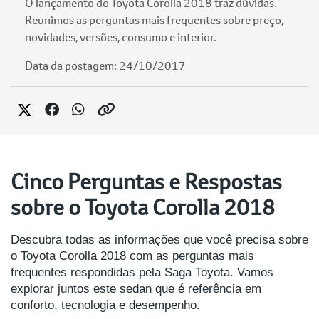
O lançamento do Toyota Corolla 2018 traz dúvidas.
Reunimos as perguntas mais frequentes sobre preço,
novidades, versões, consumo e interior.
Data da postagem: 24/10/2017
Cinco Perguntas e Respostas
sobre o Toyota Corolla 2018
Descubra todas as informações que você precisa sobre
o Toyota Corolla 2018 com as perguntas mais
frequentes respondidas pela Saga Toyota. Vamos
explorar juntos este sedan que é referência em
conforto, tecnologia e desempenho.