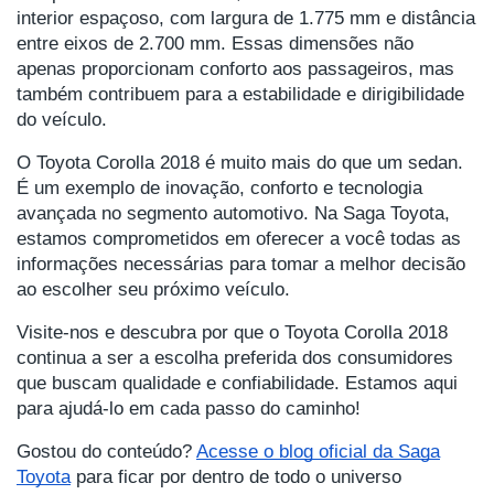
interior espaçoso, com largura de 1.775 mm e distância
entre eixos de 2.700 mm. Essas dimensões não
apenas proporcionam conforto aos passageiros, mas
também contribuem para a estabilidade e dirigibilidade
do veículo.
O Toyota Corolla 2018 é muito mais do que um sedan.
É um exemplo de inovação, conforto e tecnologia
avançada no segmento automotivo. Na Saga Toyota,
estamos comprometidos em oferecer a você todas as
informações necessárias para tomar a melhor decisão
ao escolher seu próximo veículo.
Visite-nos e descubra por que o Toyota Corolla 2018
continua a ser a escolha preferida dos consumidores
que buscam qualidade e confiabilidade. Estamos aqui
para ajudá-lo em cada passo do caminho!
Gostou do conteúdo?
Acesse o blog oficial da Saga
Toyota
para ficar por dentro de todo o universo