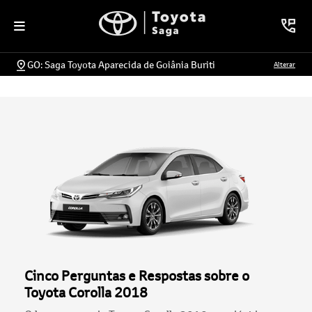
GO: Saga Toyota Aparecida de Goiânia Buriti
Alterar
Cinco Perguntas e Respostas sobre o
Toyota Corolla 2018