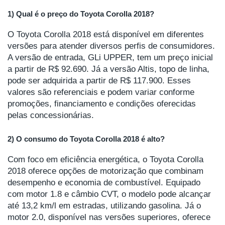
1) Qual é o preço do Toyota Corolla 2018?
O Toyota Corolla 2018 está disponível em diferentes
versões para atender diversos perfis de consumidores.
A versão de entrada, GLi UPPER, tem um preço inicial
a partir de R$ 92.690. Já a versão Altis, topo de linha,
pode ser adquirida a partir de R$ 117.900. Esses
valores são referenciais e podem variar conforme
promoções, financiamento e condições oferecidas
pelas concessionárias.
2) O consumo do Toyota Corolla 2018 é alto?
Com foco em eficiência energética, o Toyota Corolla
2018 oferece opções de motorização que combinam
desempenho e economia de combustível. Equipado
com motor 1.8 e câmbio CVT, o modelo pode alcançar
até 13,2 km/l em estradas, utilizando gasolina. Já o
motor 2.0, disponível nas versões superiores, oferece