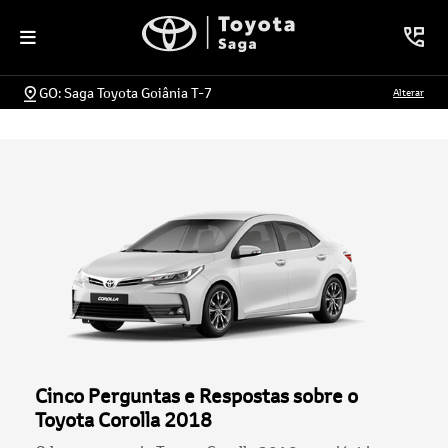
GO: Saga Toyota Goiânia T-7
Alterar
Cinco Perguntas e Respostas sobre o
Toyota Corolla 2018