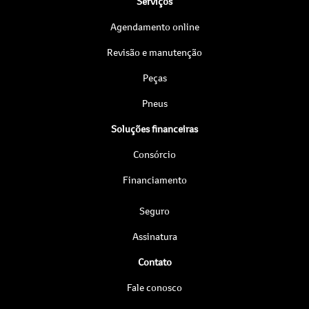
Serviços
Agendamento online
Revisão e manutenção
Peças
Pneus
Soluções financeiras
Consórcio
Financiamento
Seguro
Assinatura
Contato
Fale conosco