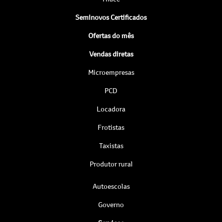
Seminovos Certificados
Ofertas do mês
Vendas diretas
Microempresas
PCD
Locadora
Frotistas
Taxistas
Produtor rural
Autoescolas
Governo