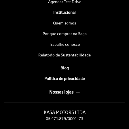
Agendar Test Drive
Institucional
Quem somos
Por que comprar na Saga
Trabalhe conosco
Relatório de Sustentabilidade
Blog
Política de privacidade
Nossas lojas
KASA MOTORS LTDA
05.471.879/0001-73