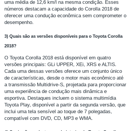
uma média de 12,6 km/l na mesma condição. Esses
números destacam a capacidade do Corolla 2018 de
oferecer uma condução econômica sem comprometer o
desempenho.
3) Quais são as versões disponíveis para o Toyota Corolla
2018?
O Toyota Corolla 2018 está disponível em quatro
versões principais: GLi UPPER, XEi, XRS e ALTIS.
Cada uma dessas versões oferece um conjunto único
de características, desde o motor mais econômico até
a transmissão Multidrive-S, projetada para proporcionar
uma experiência de condução mais dinâmica e
esportiva. Destaques incluem o sistema multimídia
Toyota Play, disponível a partir da segunda versão, que
inclui uma tela sensível ao toque de 7 polegadas,
compatível com DVD, CD, MP3 e WMA.