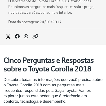
O lançamento do Toyota Corolla 2018 traz dúvidas.
Reunimos as perguntas mais frequentes sobre preço,
novidades, versões, consumo e interior.
Data da postagem: 24/10/2017
Cinco Perguntas e Respostas
sobre o Toyota Corolla 2018
Descubra todas as informações que você precisa sobre
o Toyota Corolla 2018 com as perguntas mais
frequentes respondidas pela Saga Toyota. Vamos
explorar juntos este sedan que é referência em
conforto, tecnologia e desempenho.