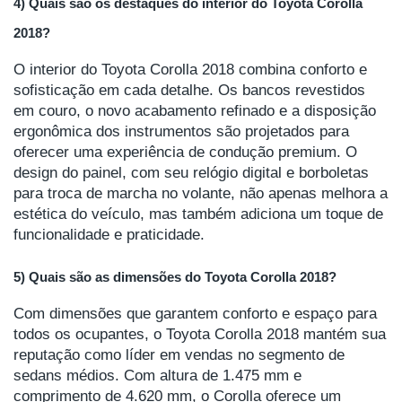
4) Quais são os destaques do interior do Toyota Corolla
2018?
O interior do Toyota Corolla 2018 combina conforto e
sofisticação em cada detalhe. Os bancos revestidos
em couro, o novo acabamento refinado e a disposição
ergonômica dos instrumentos são projetados para
oferecer uma experiência de condução premium. O
design do painel, com seu relógio digital e borboletas
para troca de marcha no volante, não apenas melhora a
estética do veículo, mas também adiciona um toque de
funcionalidade e praticidade.
5) Quais são as dimensões do Toyota Corolla 2018?
Com dimensões que garantem conforto e espaço para
todos os ocupantes, o Toyota Corolla 2018 mantém sua
reputação como líder em vendas no segmento de
sedans médios. Com altura de 1.475 mm e
comprimento de 4.620 mm, o Corolla oferece um