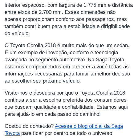
interior espaçoso, com largura de 1.775 mm e distância
entre eixos de 2.700 mm. Essas dimensões não
apenas proporcionam conforto aos passageiros, mas
também contribuem para a estabilidade e dirigibilidade
do veículo.
O Toyota Corolla 2018 é muito mais do que um sedan.
É um exemplo de inovação, conforto e tecnologia
avançada no segmento automotivo. Na Saga Toyota,
estamos comprometidos em oferecer a você todas as
informações necessárias para tomar a melhor decisão
ao escolher seu próximo veículo.
Visite-nos e descubra por que o Toyota Corolla 2018
continua a ser a escolha preferida dos consumidores
que buscam qualidade e confiabilidade. Estamos aqui
para ajudá-lo em cada passo do caminho!
Gostou do conteúdo?
Acesse o blog oficial da Saga
Toyota
para ficar por dentro de todo o universo