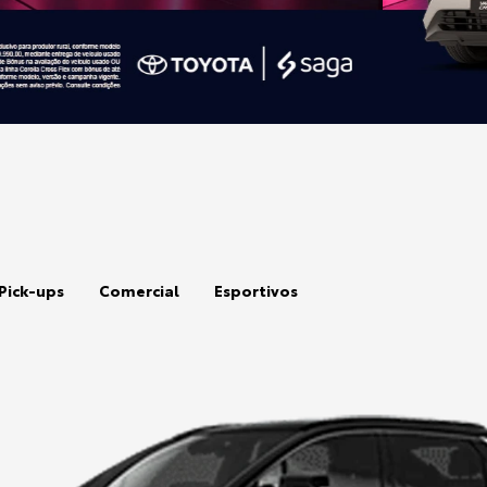
Pick-ups
Comercial
Esportivos