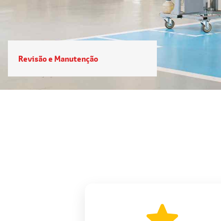
Revisão e Manutenção