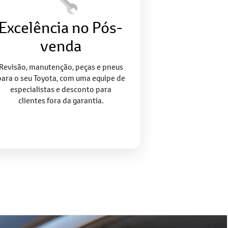
Excelência no Pós-
venda
Revisão, manutenção, peças e pneus
para o seu Toyota, com uma equipe de
especialistas e desconto para
clientes fora da garantia.