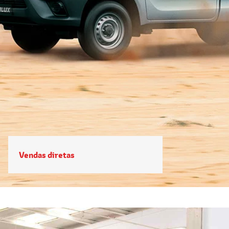
Vendas diretas