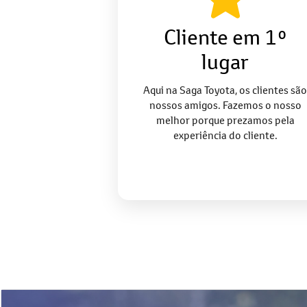
Cliente em 1º
lugar
Aqui na Saga Toyota, os clientes são
nossos amigos. Fazemos o nosso
melhor porque prezamos pela
experiência do cliente.