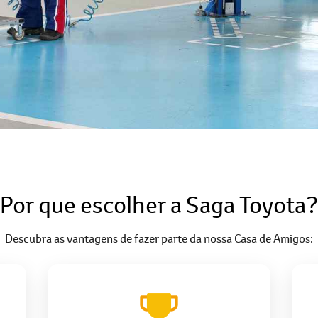
Por que escolher a Saga Toyota
Descubra as vantagens de fazer parte da nossa Casa de Amigos: