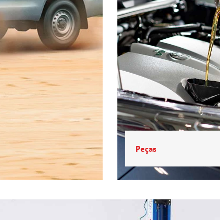
Peças