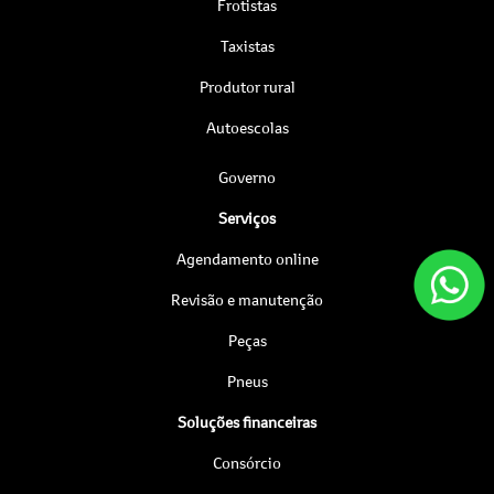
Frotistas
Taxistas
Produtor rural
Autoescolas
Governo
Serviços
Agendamento online
Revisão e manutenção
Peças
Pneus
Soluções financeiras
Consórcio