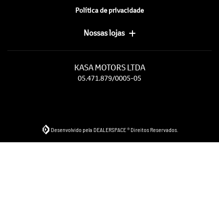
Política de privacidade
Nossas lojas
KASA MOTORS LTDA
05.471.879/0005-05
Desenvolvido pela DEALERSPACE ® Direitos Reservados.