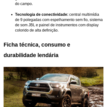
do campo.
Tecnologia de conectividade:
 central multimídia 
de 9 polegadas com espelhamento sem fio, sistema 
de som JBL e painel de instrumentos com display 
colorido de alta definição.
Ficha técnica, consumo e 
durabilidade lendária