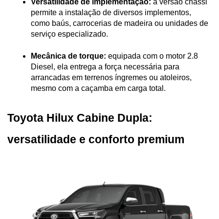
Versatilidade de implementação:
 a versão chassi 
permite a instalação de diversos implementos, 
como baús, carrocerias de madeira ou unidades de 
serviço especializado.
Mecânica de torque:
 equipada com o motor 2.8 
Diesel, ela entrega a força necessária para 
arrancadas em terrenos íngremes ou atoleiros, 
mesmo com a caçamba em carga total.
Toyota Hilux Cabine Dupla: 
versatilidade e conforto premium