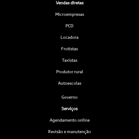
Vendas diretas
Microempresas
PCD
Locadora
Frotistas
Taxistas
Produtor rural
Autoescolas
Governo
Serviços
Agendamento online
Revisão e manutenção