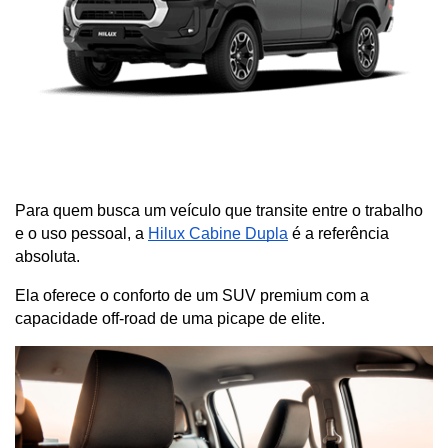
Para quem busca um veículo que transite entre o trabalho 
e o uso pessoal, a
Hilux Cabine Dupla
 é a referência 
absoluta. 
Ela oferece o conforto de um SUV premium com a 
capacidade off-road de uma picape de elite.