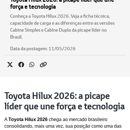
força e tecnologia
Conheça a Toyota Hilux 2026. Veja a ficha técnica,
capacidade de carga e as diferenças entre as versões
Cabine Simples e Cabine Dupla da picape líder no
Brasil.
Data da postagem: 11/05/2026
Toyota Hilux 2026: a picape
líder que une força e tecnologia
A 
Toyota Hilux 2026
 chega ao mercado brasileiro 
consolidando, mais uma vez, sua posição como uma das 