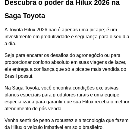
Descubra o poder da Hilux 2026 na 
Saga Toyota
A Toyota Hilux 2026 não é apenas uma picape; é um 
investimento em produtividade e segurança para o seu dia 
a dia. 
Seja para encarar os desafios do agronegócio ou para 
proporcionar conforto absoluto em suas viagens de lazer, 
ela entrega a confiança que só a picape mais vendida do 
Brasil possui.
Na Saga Toyota, você encontra condições exclusivas, 
planos especiais para produtores rurais e uma equipe 
especializada para garantir que sua Hilux receba o melhor 
atendimento de pós-venda. 
Venha sentir de perto a robustez e a tecnologia que fazem 
da Hilux o veículo imbatível em solo brasileiro.