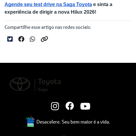
Agende seu test drive na Saga Toyota
 e sinta a 
experiência de dirigir a nova Hilux 2026!
Compartilhe esse artigo nas redes sociais:
Desacelere. Seu bem maior é a vida.