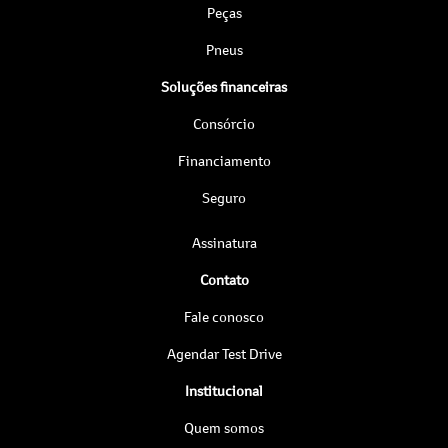
Peças
Pneus
Soluções financeiras
Consórcio
Financiamento
Seguro
Assinatura
Contato
Fale conosco
Agendar Test Drive
Institucional
Quem somos