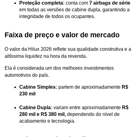
Proteção completa:
 conta com 
7 airbags de série
em todas as versões de cabine dupla, garantindo a 
integridade de todos os ocupantes.
Faixa de preço e valor de mercado
O valor da Hilux 2026 reflete sua qualidade construtiva e a 
altíssima liquidez na hora da revenda. 
Ela é considerada um dos melhores investimentos 
automotivos do país.
Cabine Simples:
 partem de aproximadamente 
R$ 
230 mil
Cabine Dupla:
 variam entre aproximadamente 
R$ 
280 mil e R$ 380 mil,
 dependendo do nível de 
acabamento e tecnologia.