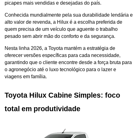
picapes mais vendidas e desejadas do país. 
Conhecida mundialmente pela sua durabilidade lendária e 
alto valor de revenda, a Hilux é a escolha preferida de 
quem precisa de um veículo que aguente o trabalho 
pesado sem abrir mão do conforto e da segurança.
Nesta linha 2026, a Toyota mantém a estratégia de 
oferecer versões específicas para cada necessidade, 
garantindo que o cliente encontre desde a força bruta para 
o agronegócio até o luxo tecnológico para o lazer e 
viagens em família.
Toyota Hilux Cabine Simples: foco 
total em produtividade