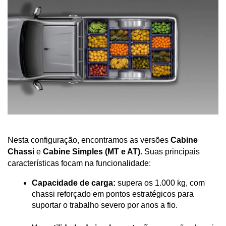
Nesta configuração, encontramos as versões 
Cabine 
Chassi
 e 
Cabine Simples (MT e AT)
. Suas principais 
características focam na funcionalidade:
Capacidade de carga:
 supera os 1.000 kg, com 
chassi reforçado em pontos estratégicos para 
suportar o trabalho severo por anos a fio.