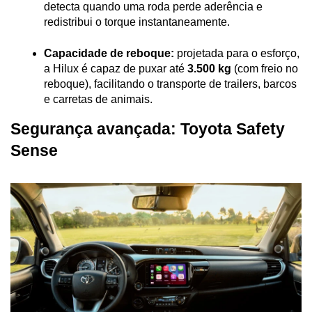
detecta quando uma roda perde aderência e 
redistribui o torque instantaneamente.
Capacidade de reboque:
 projetada para o esforço, 
a Hilux é capaz de puxar até 
3.500 kg
 (com freio no 
reboque), facilitando o transporte de trailers, barcos 
e carretas de animais.
Segurança avançada: Toyota Safety 
Sense
