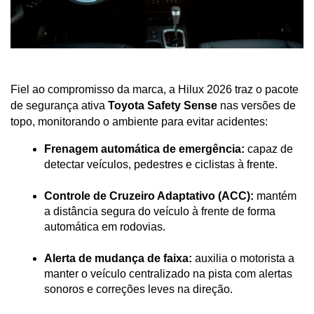
Fiel ao compromisso da marca, a Hilux 2026 traz o pacote 
de segurança ativa 
Toyota Safety Sense
 nas versões de 
topo, monitorando o ambiente para evitar acidentes:
Frenagem automática de emergência:
 capaz de 
detectar veículos, pedestres e ciclistas à frente.
Controle de Cruzeiro Adaptativo (ACC):
 mantém 
a distância segura do veículo à frente de forma 
automática em rodovias.
Alerta de mudança de faixa:
 auxilia o motorista a 
manter o veículo centralizado na pista com alertas 
sonoros e correções leves na direção.