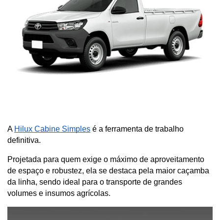
A
Hilux Cabine Simples
 é a ferramenta de trabalho 
definitiva. 
Projetada para quem exige o máximo de aproveitamento 
de espaço e robustez, ela se destaca pela maior caçamba 
da linha, sendo ideal para o transporte de grandes 
volumes e insumos agrícolas.