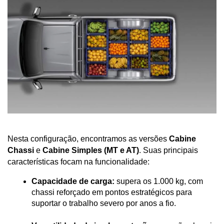
Nesta configuração, encontramos as versões 
Cabine 
Chassi
 e 
Cabine Simples (MT e AT)
. Suas principais 
características focam na funcionalidade:
Capacidade de carga:
 supera os 1.000 kg, com 
chassi reforçado em pontos estratégicos para 
suportar o trabalho severo por anos a fio.