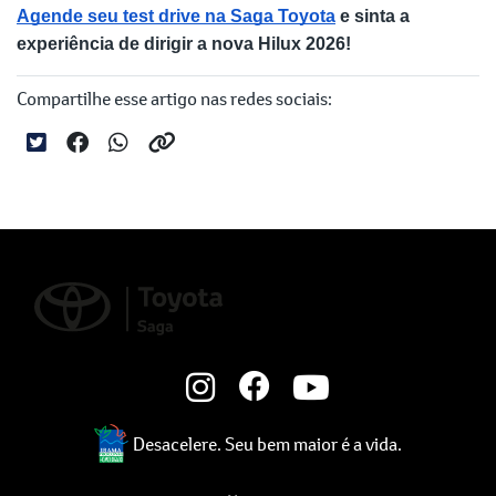
Agende seu test drive na Saga Toyota
 e sinta a 
experiência de dirigir a nova Hilux 2026!
Compartilhe esse artigo nas redes sociais:
Desacelere. Seu bem maior é a vida.