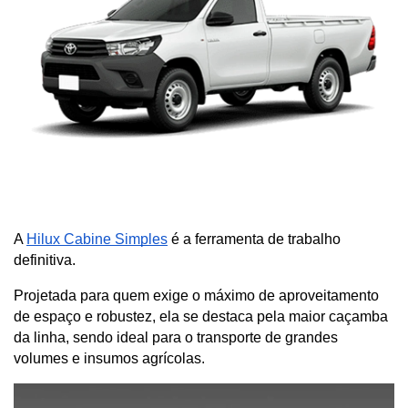
A
Hilux Cabine Simples
 é a ferramenta de trabalho 
definitiva. 
Projetada para quem exige o máximo de aproveitamento 
de espaço e robustez, ela se destaca pela maior caçamba 
da linha, sendo ideal para o transporte de grandes 
volumes e insumos agrícolas.