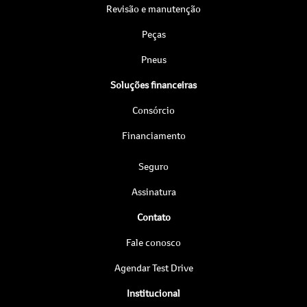
Revisão e manutenção
Peças
Pneus
Soluções financeiras
Consórcio
Financiamento
Seguro
Assinatura
Contato
Fale conosco
Agendar Test Drive
Institucional