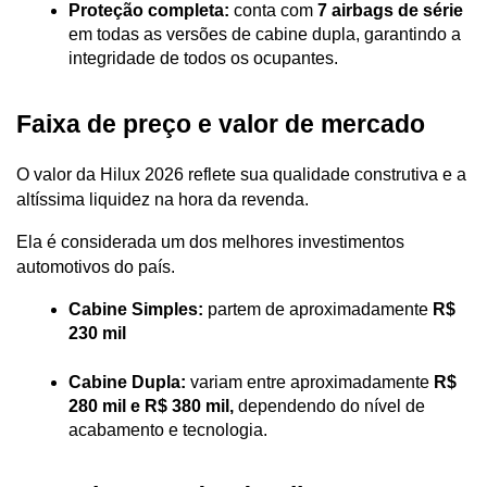
Proteção completa:
 conta com 
7 airbags de série
em todas as versões de cabine dupla, garantindo a 
integridade de todos os ocupantes.
Faixa de preço e valor de mercado
O valor da Hilux 2026 reflete sua qualidade construtiva e a 
altíssima liquidez na hora da revenda. 
Ela é considerada um dos melhores investimentos 
automotivos do país.
Cabine Simples:
 partem de aproximadamente 
R$ 
230 mil
Cabine Dupla:
 variam entre aproximadamente 
R$ 
280 mil e R$ 380 mil,
 dependendo do nível de 
acabamento e tecnologia.