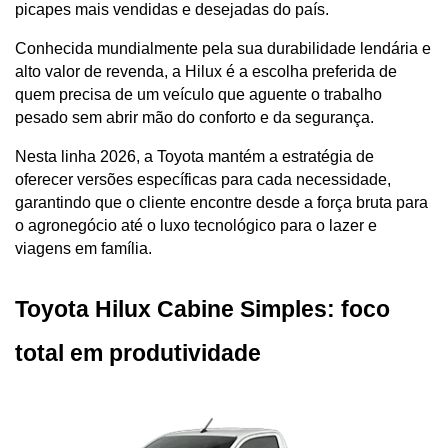
picapes mais vendidas e desejadas do país. 
Conhecida mundialmente pela sua durabilidade lendária e 
alto valor de revenda, a Hilux é a escolha preferida de 
quem precisa de um veículo que aguente o trabalho 
pesado sem abrir mão do conforto e da segurança.
Nesta linha 2026, a Toyota mantém a estratégia de 
oferecer versões específicas para cada necessidade, 
garantindo que o cliente encontre desde a força bruta para 
o agronegócio até o luxo tecnológico para o lazer e 
viagens em família.
Toyota Hilux Cabine Simples: foco 
total em produtividade