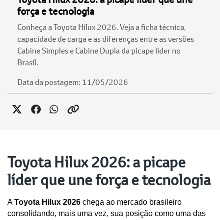
força e tecnologia
Conheça a Toyota Hilux 2026. Veja a ficha técnica,
capacidade de carga e as diferenças entre as versões
Cabine Simples e Cabine Dupla da picape líder no
Brasil.
Data da postagem: 11/05/2026
Toyota Hilux 2026: a picape
líder que une força e tecnologia
A 
Toyota Hilux 2026
 chega ao mercado brasileiro 
consolidando, mais uma vez, sua posição como uma das 