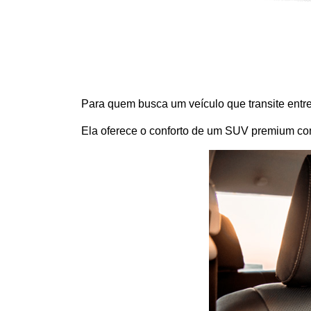
Para quem busca um veículo que transite entre
Ela oferece o conforto de um SUV premium com