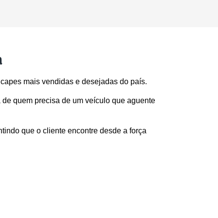
a
capes mais vendidas e desejadas do país. 
a de quem precisa de um veículo que aguente 
indo que o cliente encontre desde a força 