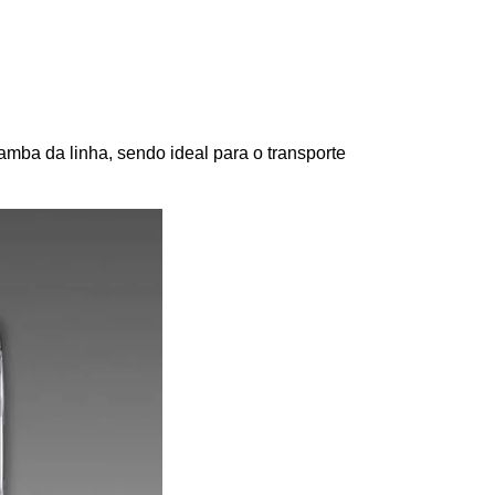
ba da linha, sendo ideal para o transporte 