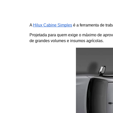
A
Hilux Cabine Simples
 é a ferramenta de traba
Projetada para quem exige o máximo de aprovei
de grandes volumes e insumos agrícolas.