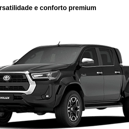
rsatilidade e conforto premium