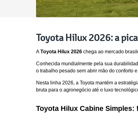
Toyota Hilux 2026: a pica
A 
Toyota Hilux 2026
 chega ao mercado brasil
Conhecida mundialmente pela sua durabilidade 
o trabalho pesado sem abrir mão do conforto 
Nesta linha 2026, a Toyota mantém a estratégi
bruta para o agronegócio até o luxo tecnológic
Toyota Hilux Cabine Simples: 