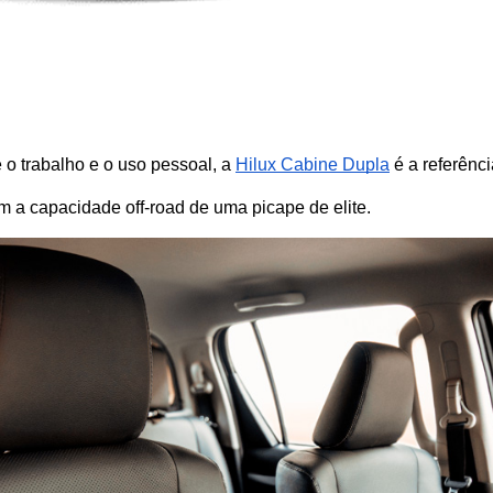
 o trabalho e o uso pessoal, a
Hilux Cabine Dupla
 é a referênci
 a capacidade off-road de uma picape de elite.