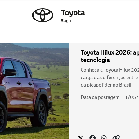
Toyota Hilux 2026: a 
tecnologia
Conheça a Toyota Hilux 2026
carga e as diferenças entre
da picape líder no Brasil.
Data da postagem: 11/05