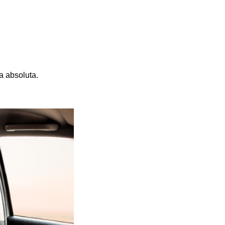
a absoluta. 