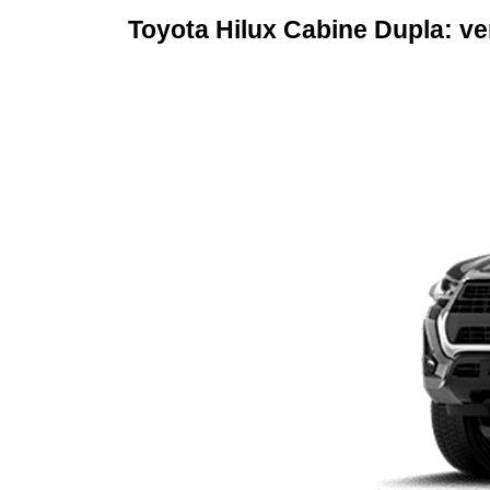
Toyota Hilux Cabine Dupla: ve