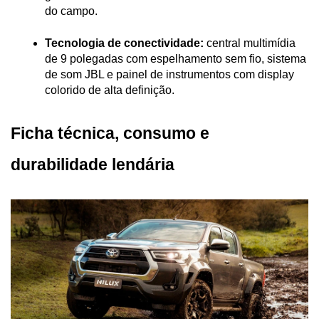
do campo.
Tecnologia de conectividade:
 central multimídia 
de 9 polegadas com espelhamento sem fio, sistema 
de som JBL e painel de instrumentos com display 
colorido de alta definição.
Ficha técnica, consumo e 
durabilidade lendária