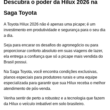
Descubra o poder da Hilux 2026 na 
Saga Toyota
A Toyota Hilux 2026 não é apenas uma picape; é um 
investimento em produtividade e segurança para o seu dia 
a dia. 
Seja para encarar os desafios do agronegócio ou para 
proporcionar conforto absoluto em suas viagens de lazer, 
ela entrega a confiança que só a picape mais vendida do 
Brasil possui.
Na Saga Toyota, você encontra condições exclusivas, 
planos especiais para produtores rurais e uma equipe 
especializada para garantir que sua Hilux receba o melhor 
atendimento de pós-venda. 
Venha sentir de perto a robustez e a tecnologia que fazem 
da Hilux o veículo imbatível em solo brasileiro.