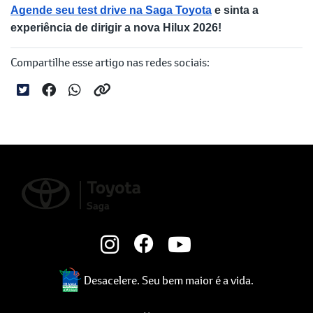
Agende seu test drive na Saga Toyota
 e sinta a 
experiência de dirigir a nova Hilux 2026!
Compartilhe esse artigo nas redes sociais:
Desacelere. Seu bem maior é a vida.