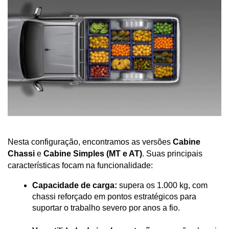
Nesta configuração, encontramos as versões 
Cabine 
Chassi
 e 
Cabine Simples (MT e AT)
. Suas principais 
características focam na funcionalidade:
Capacidade de carga:
 supera os 1.000 kg, com 
chassi reforçado em pontos estratégicos para 
suportar o trabalho severo por anos a fio.