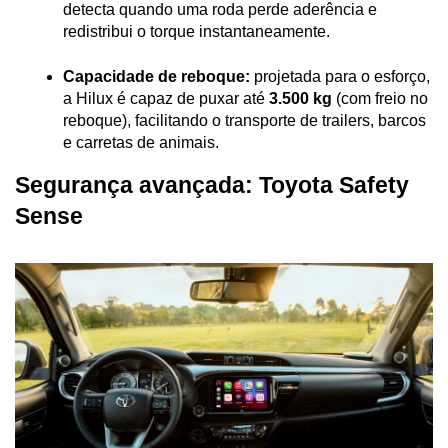
detecta quando uma roda perde aderência e 
redistribui o torque instantaneamente.
Capacidade de reboque:
 projetada para o esforço, 
a Hilux é capaz de puxar até 
3.500 kg
 (com freio no 
reboque), facilitando o transporte de trailers, barcos 
e carretas de animais.
Segurança avançada: Toyota Safety 
Sense
