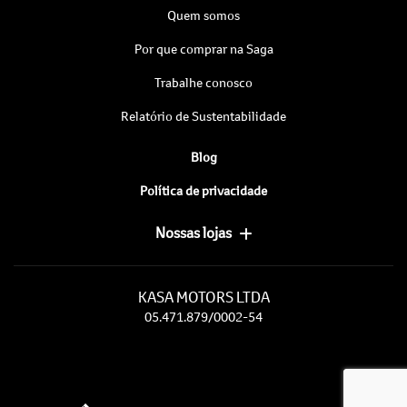
Quem somos
Por que comprar na Saga
Trabalhe conosco
Relatório de Sustentabilidade
Blog
Política de privacidade
Nossas lojas
KASA MOTORS LTDA
05.471.879/0002-54