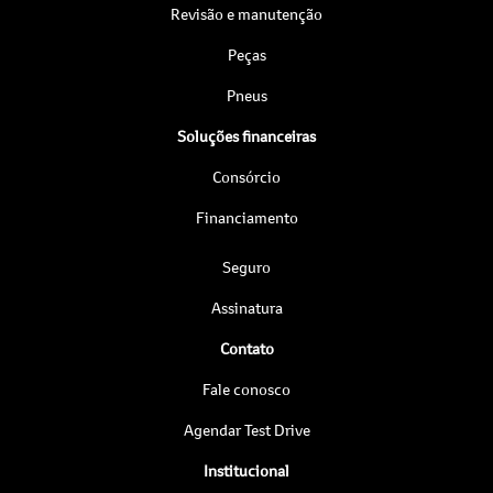
Revisão e manutenção
Peças
Pneus
Soluções financeiras
Consórcio
Financiamento
Seguro
Assinatura
Contato
Fale conosco
Agendar Test Drive
Institucional