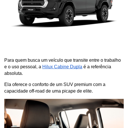
Para quem busca um veículo que transite entre o trabalho 
e o uso pessoal, a
Hilux Cabine Dupla
 é a referência 
absoluta. 
Ela oferece o conforto de um SUV premium com a 
capacidade off-road de uma picape de elite.