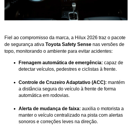
Fiel ao compromisso da marca, a Hilux 2026 traz o pacote 
de segurança ativa 
Toyota Safety Sense
 nas versões de 
topo, monitorando o ambiente para evitar acidentes:
Frenagem automática de emergência:
 capaz de 
detectar veículos, pedestres e ciclistas à frente.
Controle de Cruzeiro Adaptativo (ACC):
 mantém 
a distância segura do veículo à frente de forma 
automática em rodovias.
Alerta de mudança de faixa:
 auxilia o motorista a 
manter o veículo centralizado na pista com alertas 
sonoros e correções leves na direção.