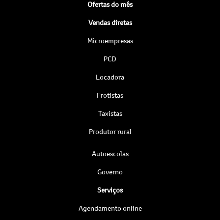
Ofertas do mês
Vendas diretas
Microempresas
PCD
Locadora
Frotistas
Taxistas
Produtor rural
Autoescolas
Governo
Serviços
Agendamento online