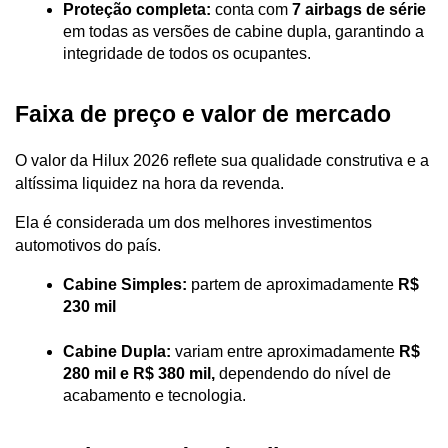
Proteção completa:
 conta com 
7 airbags de série
em todas as versões de cabine dupla, garantindo a 
integridade de todos os ocupantes.
Faixa de preço e valor de mercado
O valor da Hilux 2026 reflete sua qualidade construtiva e a 
altíssima liquidez na hora da revenda. 
Ela é considerada um dos melhores investimentos 
automotivos do país.
Cabine Simples:
 partem de aproximadamente 
R$ 
230 mil
Cabine Dupla:
 variam entre aproximadamente 
R$ 
280 mil e R$ 380 mil,
 dependendo do nível de 
acabamento e tecnologia.