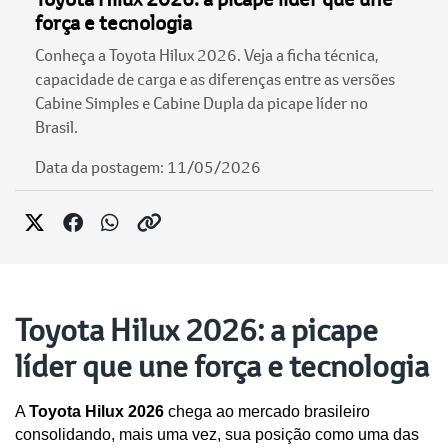
força e tecnologia
Conheça a Toyota Hilux 2026. Veja a ficha técnica,
capacidade de carga e as diferenças entre as versões
Cabine Simples e Cabine Dupla da picape líder no
Brasil.
Data da postagem: 11/05/2026
Toyota Hilux 2026: a picape
líder que une força e tecnologia
A 
Toyota Hilux 2026
 chega ao mercado brasileiro 
consolidando, mais uma vez, sua posição como uma das 