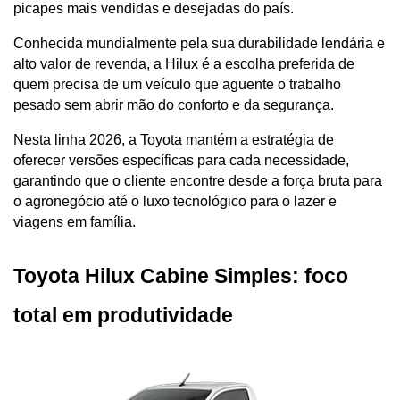
picapes mais vendidas e desejadas do país. 
Conhecida mundialmente pela sua durabilidade lendária e 
alto valor de revenda, a Hilux é a escolha preferida de 
quem precisa de um veículo que aguente o trabalho 
pesado sem abrir mão do conforto e da segurança.
Nesta linha 2026, a Toyota mantém a estratégia de 
oferecer versões específicas para cada necessidade, 
garantindo que o cliente encontre desde a força bruta para 
o agronegócio até o luxo tecnológico para o lazer e 
viagens em família.
Toyota Hilux Cabine Simples: foco 
total em produtividade