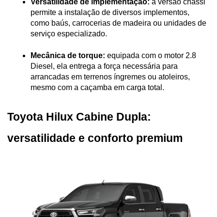
Versatilidade de implementação:
 a versão chassi 
permite a instalação de diversos implementos, 
como baús, carrocerias de madeira ou unidades de 
serviço especializado.
Mecânica de torque:
 equipada com o motor 2.8 
Diesel, ela entrega a força necessária para 
arrancadas em terrenos íngremes ou atoleiros, 
mesmo com a caçamba em carga total.
Toyota Hilux Cabine Dupla: 
versatilidade e conforto premium