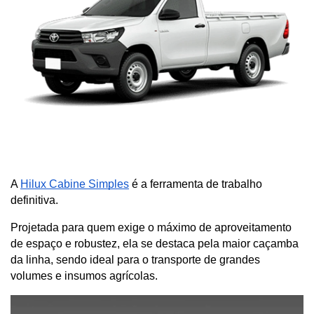
A
Hilux Cabine Simples
 é a ferramenta de trabalho 
definitiva. 
Projetada para quem exige o máximo de aproveitamento 
de espaço e robustez, ela se destaca pela maior caçamba 
da linha, sendo ideal para o transporte de grandes 
volumes e insumos agrícolas.