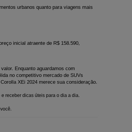
mentos urbanos quanto para viagens mais 
ço inicial atraente de R$ 158.590, 
 valor. Enquanto aguardamos com 
lida no competitivo mercado de SUVs 
 Corolla XEi 2024 merece sua consideração.
e receber dicas úteis para o dia a dia. 
 você.