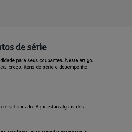
tos de série
didade para seus ocupantes. Neste artigo, 
ca, preço, itens de série e desempenho. 
lo sofisticado. Aqui estão alguns dos 