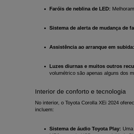
Faróis de neblina de LED:
 Melhoram
Sistema de alerta de mudança de fa
Assistência ao arranque em subida
Luzes diurnas e muitos outros recu
volumétrico são apenas alguns dos m
Interior de conforto e tecnologia
No interior, o Toyota Corolla XEi 2024 ofere
incluem:
Sistema de áudio Toyota Play:
 Uma 