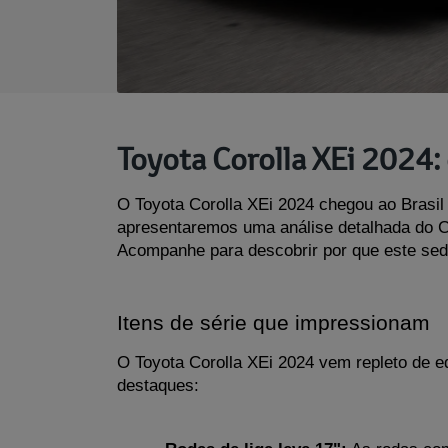
Toyota Corolla XEi 2024:
O Toyota Corolla XEi 2024 chegou ao Brasil
apresentaremos uma análise detalhada do Cor
Acompanhe para descobrir por que este sed
Itens de série que impressionam
O Toyota Corolla XEi 2024 vem repleto de eq
destaques: