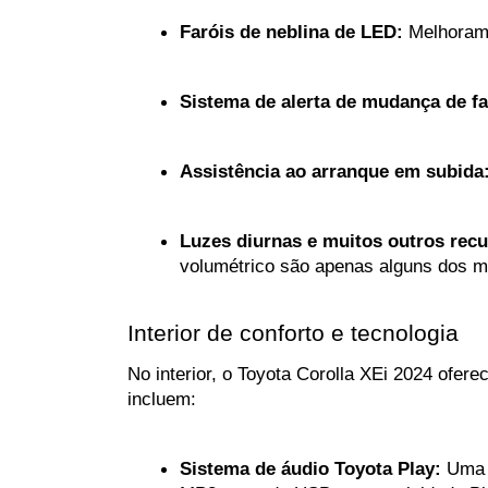
Faróis de neblina de LED:
 Melhoram
Sistema de alerta de mudança de fa
Assistência ao arranque em subida
Luzes diurnas e muitos outros recu
volumétrico são apenas alguns dos m
Interior de conforto e tecnologia
No interior, o Toyota Corolla XEi 2024 ofere
incluem:
Sistema de áudio Toyota Play:
 Uma 