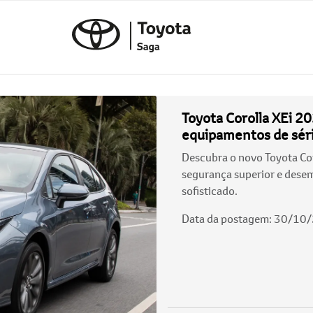
Toyota Corolla XEi 20
equipamentos de sér
Descubra o novo Toyota Cor
segurança superior e des
sofisticado.
Data da postagem: 30/10