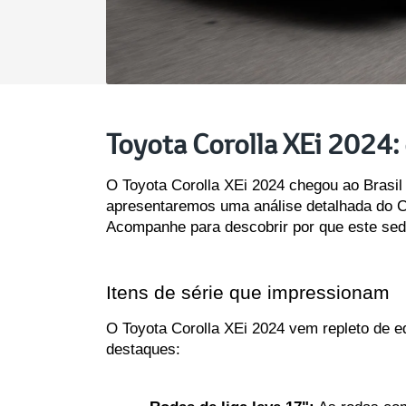
Toyota Corolla XEi 2024:
O Toyota Corolla XEi 2024 chegou ao Brasil
apresentaremos uma análise detalhada do Cor
Acompanhe para descobrir por que este sed
Itens de série que impressionam
O Toyota Corolla XEi 2024 vem repleto de eq
destaques: