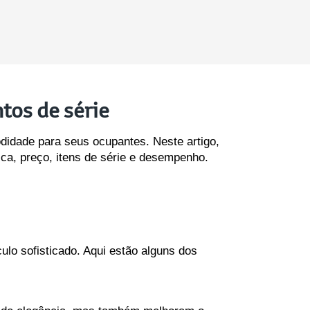
tos de série
didade para seus ocupantes. Neste artigo, 
ca, preço, itens de série e desempenho. 
lo sofisticado. Aqui estão alguns dos 