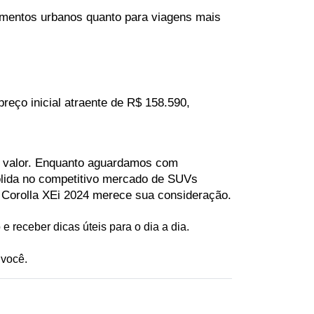
mentos urbanos quanto para viagens mais 
ço inicial atraente de R$ 158.590, 
 valor. Enquanto aguardamos com 
lida no competitivo mercado de SUVs 
 Corolla XEi 2024 merece sua consideração.
e receber dicas úteis para o dia a dia. 
 você.