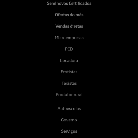
Seminovos Certificados
Ofertas do mês
Vendas diretas
Microempresas
PCD
Locadora
Frotistas
Taxistas
Produtor rural
Autoescolas
Governo
Serviços