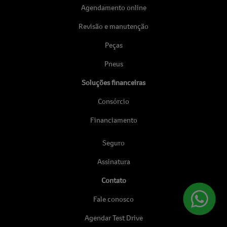
Agendamento online
Revisão e manutenção
Peças
Pneus
Soluções financeiras
Consórcio
Financiamento
Seguro
Assinatura
Contato
Fale conosco
Agendar Test Drive