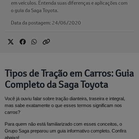
em veículos. Entenda suas diferenças e aplicações com
o guia da Saga Toyota.
Data da postagem: 24/06/2020
Tipos de Tração em Carros: Guia
Completo da Saga Toyota
Você já ouviu falar sobre tração dianteira, traseira e integral, 
mas sabe exatamente o que esses termos significam nos 
carros?
Para quem não está familiarizado com esses conceitos, o 
Grupo Saga preparou um guia informativo completo. Confira 
abaixo!