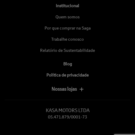
Institucional
Quem somos
Por que comprar na Saga
Trabalhe conosco
Relatório de Sustentabilidade
Blog
Política de privacidade
Nossas lojas
KASA MOTORS LTDA
05.471.879/0001-73