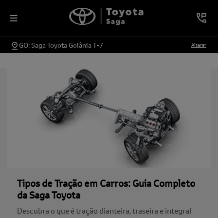
GO: Saga Toyota Goiânia T-7
Alterar
Tipos de Tração em Carros: Guia Completo
da Saga Toyota
Descubra o que é tração dianteira, traseira e integral