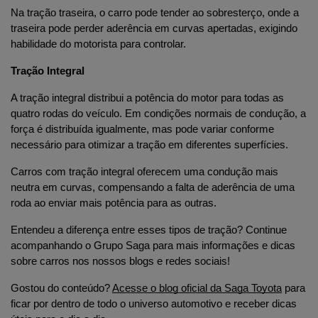
Na tração traseira, o carro pode tender ao sobresterço, onde a 
traseira pode perder aderência em curvas apertadas, exigindo 
habilidade do motorista para controlar.
Tração Integral
A tração integral distribui a potência do motor para todas as 
quatro rodas do veículo. Em condições normais de condução, a 
força é distribuída igualmente, mas pode variar conforme 
necessário para otimizar a tração em diferentes superfícies.
Carros com tração integral oferecem uma condução mais 
neutra em curvas, compensando a falta de aderência de uma 
roda ao enviar mais potência para as outras.
Entendeu a diferença entre esses tipos de tração? Continue 
acompanhando o Grupo Saga para mais informações e dicas 
sobre carros nos nossos blogs e redes sociais!
Gostou do conteúdo? 
Acesse o blog oficial da Saga Toyota
 para 
ficar por dentro de todo o universo automotivo e receber dicas 