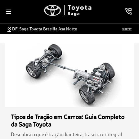
DF: Saga Toyota Brasília Asa Norte
Alterar
Tipos de Tração em Carros: Guia Completo
da Saga Toyota
Descubra o que é tração dianteira, traseira e integral