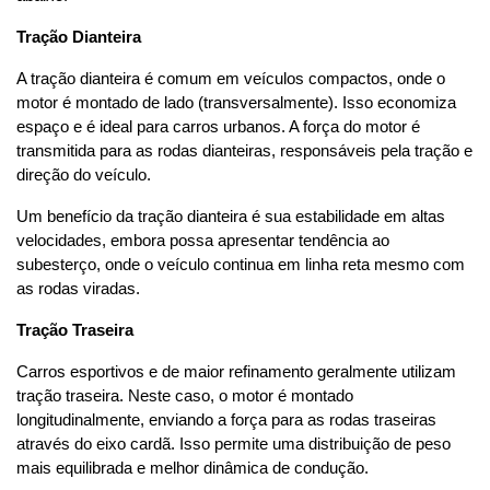
Tração Dianteira
A tração dianteira é comum em veículos compactos, onde o 
motor é montado de lado (transversalmente). Isso economiza 
espaço e é ideal para carros urbanos. A força do motor é 
transmitida para as rodas dianteiras, responsáveis pela tração e 
direção do veículo.
Um benefício da tração dianteira é sua estabilidade em altas 
velocidades, embora possa apresentar tendência ao 
subesterço, onde o veículo continua em linha reta mesmo com 
as rodas viradas.
Tração Traseira
Carros esportivos e de maior refinamento geralmente utilizam 
tração traseira. Neste caso, o motor é montado 
longitudinalmente, enviando a força para as rodas traseiras 
através do eixo cardã. Isso permite uma distribuição de peso 
mais equilibrada e melhor dinâmica de condução.