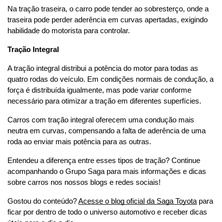
Na tração traseira, o carro pode tender ao sobresterço, onde a 
traseira pode perder aderência em curvas apertadas, exigindo 
habilidade do motorista para controlar.
Tração Integral
A tração integral distribui a potência do motor para todas as 
quatro rodas do veículo. Em condições normais de condução, a 
força é distribuída igualmente, mas pode variar conforme 
necessário para otimizar a tração em diferentes superfícies.
Carros com tração integral oferecem uma condução mais 
neutra em curvas, compensando a falta de aderência de uma 
roda ao enviar mais potência para as outras.
Entendeu a diferença entre esses tipos de tração? Continue 
acompanhando o Grupo Saga para mais informações e dicas 
sobre carros nos nossos blogs e redes sociais!
Gostou do conteúdo? 
Acesse o blog oficial da Saga Toyota
 para 
ficar por dentro de todo o universo automotivo e receber dicas 