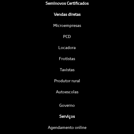
Seminovos Certificados
Vendas diretas
Microempresas
PCD
Locadora
Frotistas
Taxistas
Produtor rural
Autoescolas
Governo
Serviços
Agendamento online