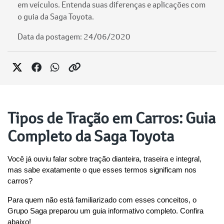
em veículos. Entenda suas diferenças e aplicações com
o guia da Saga Toyota.
Data da postagem: 24/06/2020
Tipos de Tração em Carros: Guia
Completo da Saga Toyota
Você já ouviu falar sobre tração dianteira, traseira e integral, 
mas sabe exatamente o que esses termos significam nos 
carros?
Para quem não está familiarizado com esses conceitos, o 
Grupo Saga preparou um guia informativo completo. Confira 
abaixo!