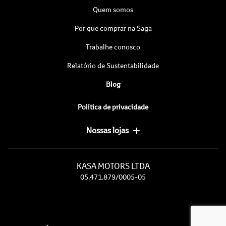
Quem somos
Por que comprar na Saga
Trabalhe conosco
Relatório de Sustentabilidade
Blog
Política de privacidade
Nossas lojas
KASA MOTORS LTDA
05.471.879/0005-05