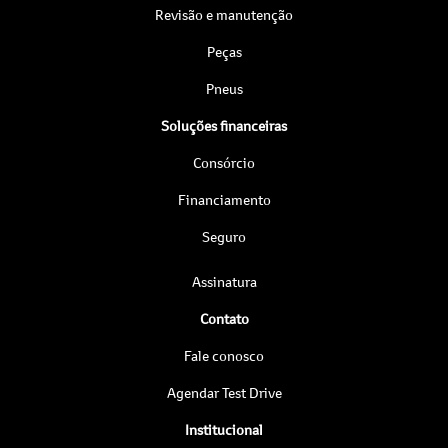
Revisão e manutenção
Peças
Pneus
Soluções financeiras
Consórcio
Financiamento
Seguro
Assinatura
Contato
Fale conosco
Agendar Test Drive
Institucional