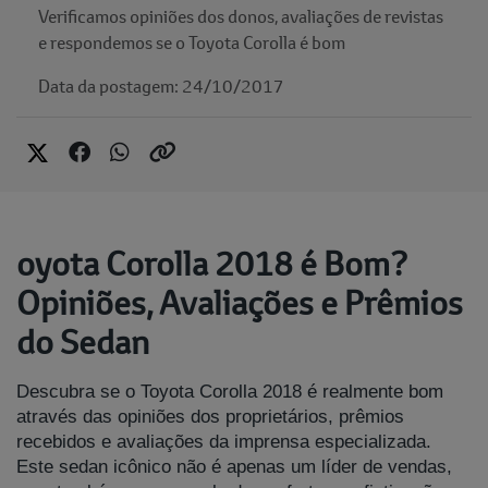
Verificamos opiniões dos donos, avaliações de revistas
e respondemos se o Toyota Corolla é bom
Data da postagem: 24/10/2017
oyota Corolla 2018 é Bom?
Opiniões, Avaliações e Prêmios
do Sedan
Descubra se o Toyota Corolla 2018 é realmente bom
através das opiniões dos proprietários, prêmios
recebidos e avaliações da imprensa especializada.
Este sedan icônico não é apenas um líder de vendas,