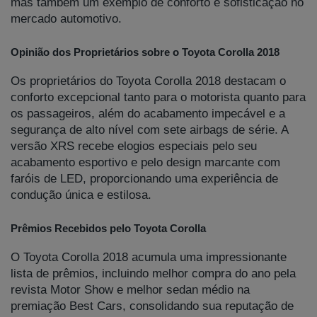
mas também um exemplo de conforto e sofisticação no
mercado automotivo.
Opinião dos Proprietários sobre o Toyota Corolla 2018
Os proprietários do Toyota Corolla 2018 destacam o
conforto excepcional tanto para o motorista quanto para
os passageiros, além do acabamento impecável e a
segurança de alto nível com sete airbags de série. A
versão XRS recebe elogios especiais pelo seu
acabamento esportivo e pelo design marcante com
faróis de LED, proporcionando uma experiência de
condução única e estilosa.
Prêmios Recebidos pelo Toyota Corolla
O Toyota Corolla 2018 acumula uma impressionante
lista de prêmios, incluindo melhor compra do ano pela
revista Motor Show e melhor sedan médio na
premiação Best Cars, consolidando sua reputação de