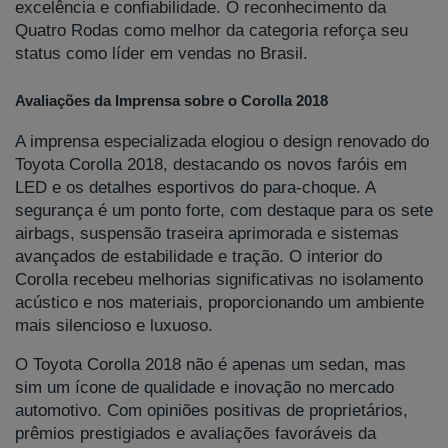
excelência e confiabilidade. O reconhecimento da
Quatro Rodas como melhor da categoria reforça seu
status como líder em vendas no Brasil.
Avaliações da Imprensa sobre o Corolla 2018
A imprensa especializada elogiou o design renovado do
Toyota Corolla 2018, destacando os novos faróis em
LED e os detalhes esportivos do para-choque. A
segurança é um ponto forte, com destaque para os sete
airbags, suspensão traseira aprimorada e sistemas
avançados de estabilidade e tração. O interior do
Corolla recebeu melhorias significativas no isolamento
acústico e nos materiais, proporcionando um ambiente
mais silencioso e luxuoso.
O Toyota Corolla 2018 não é apenas um sedan, mas
sim um ícone de qualidade e inovação no mercado
automotivo. Com opiniões positivas de proprietários,
prêmios prestigiados e avaliações favoráveis da