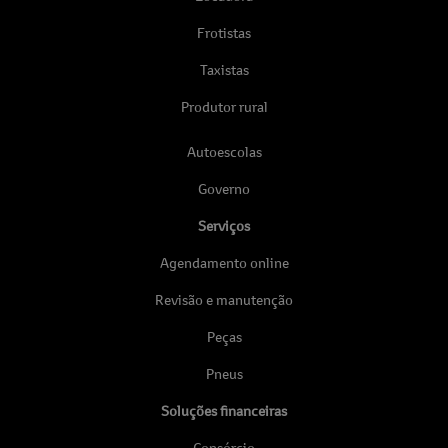
Frotistas
Taxistas
Produtor rural
Autoescolas
Governo
Serviços
Agendamento online
Revisão e manutenção
Peças
Pneus
Soluções financeiras
Consórcio