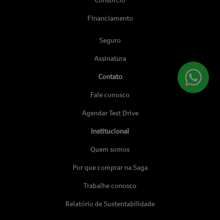
Financiamento
Seguro
Assinatura
Contato
Fale conosco
Agendar Test Drive
Institucional
Quem somos
Por que comprar na Saga
Trabalhe conosco
Relatório de Sustentabilidade