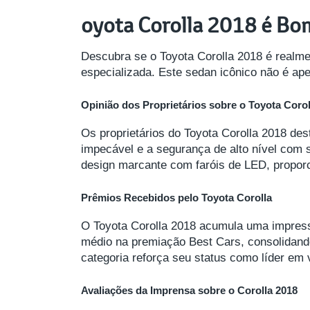
oyota Corolla 2018 é Bo
Descubra se o Toyota Corolla 2018 é realme
especializada. Este sedan icônico não é a
Opinião dos Proprietários sobre o Toyota Corol
Os proprietários do Toyota Corolla 2018 de
impecável e a segurança de alto nível com 
design marcante com faróis de LED, proporc
Prêmios Recebidos pelo Toyota Corolla
O Toyota Corolla 2018 acumula uma impressi
médio na premiação Best Cars, consolidand
categoria reforça seu status como líder em 
Avaliações da Imprensa sobre o Corolla 2018