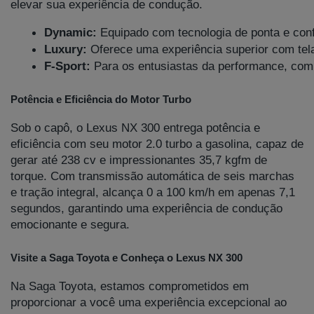
elevar sua experiência de condução.
Dynamic:
 Equipado com tecnologia de ponta e con
Luxury:
 Oferece uma experiência superior com tela
F-Sport:
 Para os entusiastas da performance, com 
Potência e Eficiência do Motor Turbo
Sob o capô, o Lexus NX 300 entrega potência e
eficiência com seu motor 2.0 turbo a gasolina, capaz de
gerar até 238 cv e impressionantes 35,7 kgfm de
torque. Com transmissão automática de seis marchas
e tração integral, alcança 0 a 100 km/h em apenas 7,1
segundos, garantindo uma experiência de condução
emocionante e segura.
Visite a Saga Toyota e Conheça o Lexus NX 300
Na Saga Toyota, estamos comprometidos em
proporcionar a você uma experiência excepcional ao