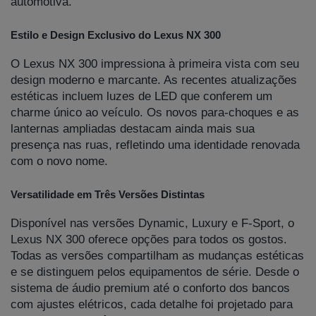
automotiva.
Estilo e Design Exclusivo do Lexus NX 300
O Lexus NX 300 impressiona à primeira vista com seu
design moderno e marcante. As recentes atualizações
estéticas incluem luzes de LED que conferem um
charme único ao veículo. Os novos para-choques e as
lanternas ampliadas destacam ainda mais sua
presença nas ruas, refletindo uma identidade renovada
com o novo nome.
Versatilidade em Três Versões Distintas
Disponível nas versões Dynamic, Luxury e F-Sport, o
Lexus NX 300 oferece opções para todos os gostos.
Todas as versões compartilham as mudanças estéticas
e se distinguem pelos equipamentos de série. Desde o
sistema de áudio premium até o conforto dos bancos
com ajustes elétricos, cada detalhe foi projetado para