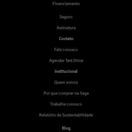
Financiamento
Seguro
Assinatura
Contato
Fale conosco
Agendar Test Drive
Institucional
Quem somos
Por que comprar na Saga
Trabalhe conosco
Relatório de Sustentabilidade
Blog