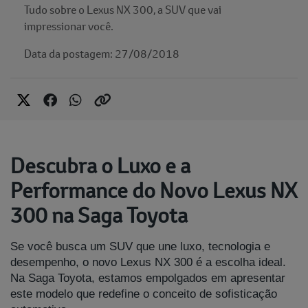
Tudo sobre o Lexus NX 300, a SUV que vai
impressionar você.
Data da postagem: 27/08/2018
Descubra o Luxo e a
Performance do Novo Lexus NX
300 na Saga Toyota
Se você busca um SUV que une luxo, tecnologia e
desempenho, o novo Lexus NX 300 é a escolha ideal.
Na Saga Toyota, estamos empolgados em apresentar
este modelo que redefine o conceito de sofisticação