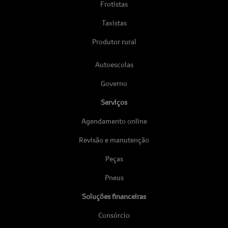
Frotistas
Taxistas
Produtor rural
Autoescolas
Governo
Serviços
Agendamento online
Revisão e manutenção
Peças
Pneus
Soluções financeiras
Consórcio