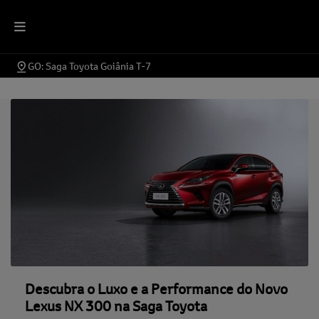
GO: Saga Toyota Goiânia T-7
Descubra o Luxo e a Performance do Novo
Lexus NX 300 na Saga Toyota