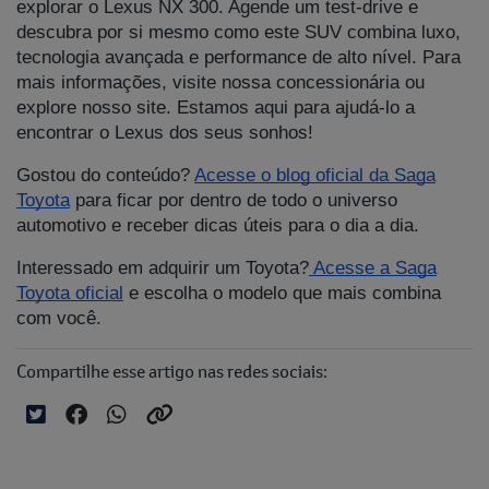
explorar o Lexus NX 300. Agende um test-drive e
descubra por si mesmo como este SUV combina luxo,
tecnologia avançada e performance de alto nível. Para
mais informações, visite nossa concessionária ou
explore nosso site. Estamos aqui para ajudá-lo a
encontrar o Lexus dos seus sonhos!
Gostou do conteúdo?
Acesse o blog oficial da Saga
Toyota
para ficar por dentro de todo o universo
automotivo e receber dicas úteis para o dia a dia.
Interessado em adquirir um Toyota?
Acesse a Saga
Toyota oficial
e escolha o modelo que mais combina
com você.
Compartilhe esse artigo nas redes sociais: