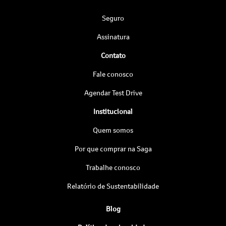
Seguro
Assinatura
Contato
Fale conosco
Agendar Test Drive
Institucional
Quem somos
Por que comprar na Saga
Trabalhe conosco
Relatório de Sustentabilidade
Blog