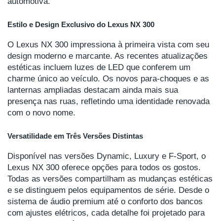
automotiva.
Estilo e Design Exclusivo do Lexus NX 300
O Lexus NX 300 impressiona à primeira vista com seu
design moderno e marcante. As recentes atualizações
estéticas incluem luzes de LED que conferem um
charme único ao veículo. Os novos para-choques e as
lanternas ampliadas destacam ainda mais sua
presença nas ruas, refletindo uma identidade renovada
com o novo nome.
Versatilidade em Três Versões Distintas
Disponível nas versões Dynamic, Luxury e F-Sport, o
Lexus NX 300 oferece opções para todos os gostos.
Todas as versões compartilham as mudanças estéticas
e se distinguem pelos equipamentos de série. Desde o
sistema de áudio premium até o conforto dos bancos
com ajustes elétricos, cada detalhe foi projetado para