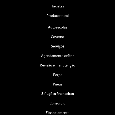
Taxistas
Produtor rural
Autoescolas
Governo
Serviços
Agendamento online
Revisão e manutenção
Peças
Pneus
Soluções financeiras
Consórcio
Financiamento