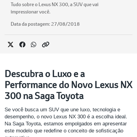
Tudo sobre o Lexus NX 300, a SUV que vai
impressionar você.
Data da postagem: 27/08/2018
Descubra o Luxo e a
Performance do Novo Lexus NX
300 na Saga Toyota
Se você busca um SUV que une luxo, tecnologia e
desempenho, o novo Lexus NX 300 é a escolha ideal.
Na Saga Toyota, estamos empolgados em apresentar
este modelo que redefine o conceito de sofisticação