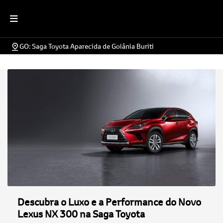
GO: Saga Toyota Aparecida de Goiânia Buriti
Descubra o Luxo e a Performance do Novo
Lexus NX 300 na Saga Toyota