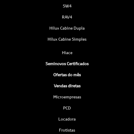
SW4
RAV4
Hilux Cabine Dupla
Hilux Cabine Simples
Hiace
Seminovos Certificados
Ofertas do mês
Vendas diretas
Microempresas
PCD
Locadora
Frotistas