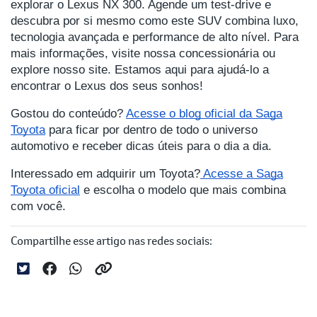
explorar o Lexus NX 300. Agende um test-drive e
descubra por si mesmo como este SUV combina luxo,
tecnologia avançada e performance de alto nível. Para
mais informações, visite nossa concessionária ou
explore nosso site. Estamos aqui para ajudá-lo a
encontrar o Lexus dos seus sonhos!
Gostou do conteúdo?
Acesse o blog oficial da Saga
Toyota
para ficar por dentro de todo o universo
automotivo e receber dicas úteis para o dia a dia.
Interessado em adquirir um Toyota?
Acesse a Saga
Toyota oficial
e escolha o modelo que mais combina
com você.
Compartilhe esse artigo nas redes sociais: