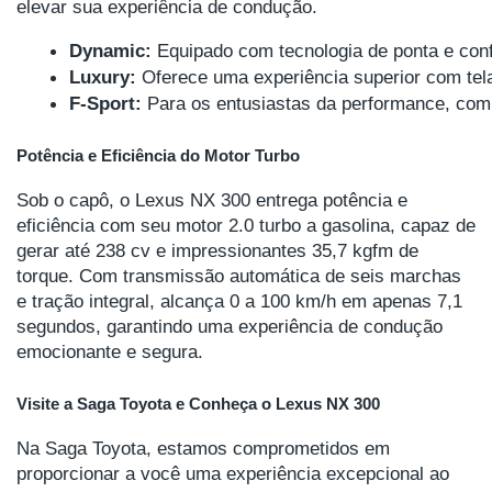
elevar sua experiência de condução.
Dynamic:
 Equipado com tecnologia de ponta e con
Luxury:
 Oferece uma experiência superior com tela
F-Sport:
 Para os entusiastas da performance, com 
Potência e Eficiência do Motor Turbo
Sob o capô, o Lexus NX 300 entrega potência e
eficiência com seu motor 2.0 turbo a gasolina, capaz de
gerar até 238 cv e impressionantes 35,7 kgfm de
torque. Com transmissão automática de seis marchas
e tração integral, alcança 0 a 100 km/h em apenas 7,1
segundos, garantindo uma experiência de condução
emocionante e segura.
Visite a Saga Toyota e Conheça o Lexus NX 300
Na Saga Toyota, estamos comprometidos em
proporcionar a você uma experiência excepcional ao