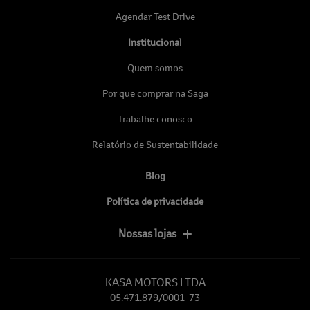
Agendar Test Drive
Institucional
Quem somos
Por que comprar na Saga
Trabalhe conosco
Relatório de Sustentabilidade
Blog
Política de privacidade
Nossas lojas
KASA MOTORS LTDA
05.471.879/0001-73