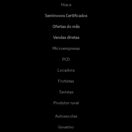
Hiace
Seminovos Certificados
Ofertas do mês
Vendas diretas
Microempresas
PCD
Locadora
Frotistas
Taxistas
Produtor rural
Autoescolas
Governo