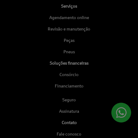
Serviços
Agendamento online
Revisão e manutenção
Peças
Pneus
Soluções financeiras
Consórcio
Financiamento
Seguro
Assinatura
Contato
Fale conosco