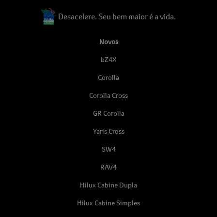
Desacelere. Seu bem maior é a vida.
Novos
bZ4X
Corolla
Corolla Cross
GR Corolla
Yaris Cross
SW4
RAV4
Hilux Cabine Dupla
Hilux Cabine Simples