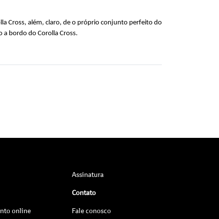
 Cross, além, claro, de o próprio conjunto perfeito do 
 a bordo do Corolla Cross.
Assinatura
Contato
to online
Fale conosco