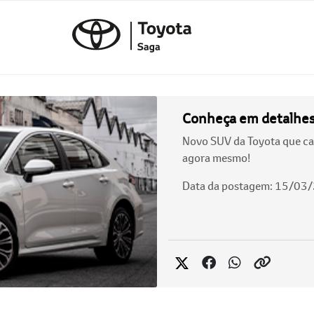
Conheça em detalhes o
Novo SUV da Toyota que ca
agora mesmo!
Data da postagem: 15/03