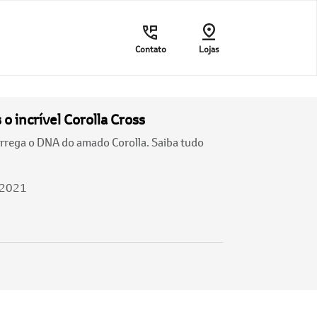
Contato
Lojas
 incrível Corolla Cross
rrega o DNA do amado Corolla. Saiba tudo
/2021