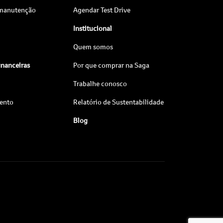
 manutenção
Agendar Test Drive
Institucional
Quem somos
inanceiras
Por que comprar na Saga
Trabalhe conosco
ento
Relatório de Sustentabilidade
Blog