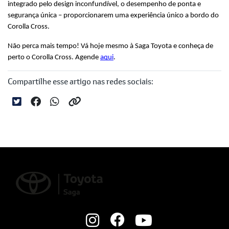
integrado pelo design inconfundível, o desempenho de ponta e 
segurança única – proporcionarem uma experiência único a bordo do 
Corolla Cross.
Não perca mais tempo! Vá hoje mesmo à Saga Toyota e conheça de 
perto o Corolla Cross. Agende 
aqui
. 
Compartilhe esse artigo nas redes sociais: