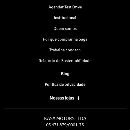
Agendar Test Drive
Institucional
Quem somos
Por que comprar na Saga
Trabalhe conosco
Relatório de Sustentabilidade
Blog
Política de privacidade
Nossas lojas
KASA MOTORS LTDA
05.471.879/0001-73