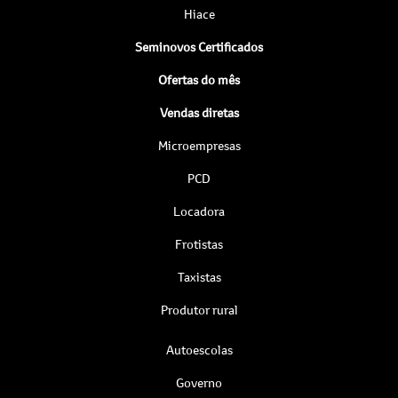
Hiace
Seminovos Certificados
Ofertas do mês
Vendas diretas
Microempresas
PCD
Locadora
Frotistas
Taxistas
Produtor rural
Autoescolas
Governo