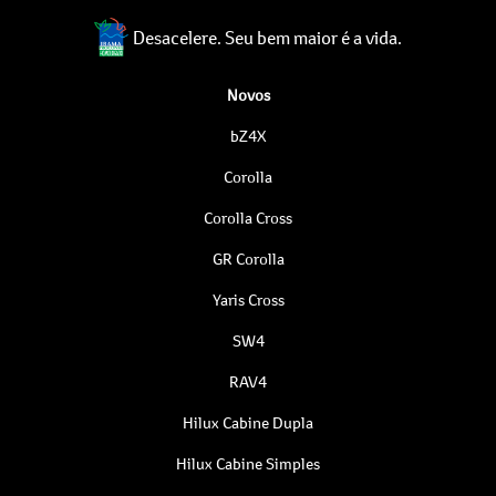
Desacelere. Seu bem maior é a vida.
Novos
bZ4X
Corolla
Corolla Cross
GR Corolla
Yaris Cross
SW4
RAV4
Hilux Cabine Dupla
Hilux Cabine Simples