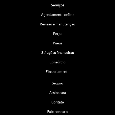
Serviços
Agendamento online
Revisão e manutenção
Peças
Pneus
Soluções financeiras
Consórcio
Financiamento
Seguro
Assinatura
Contato
Fale conosco