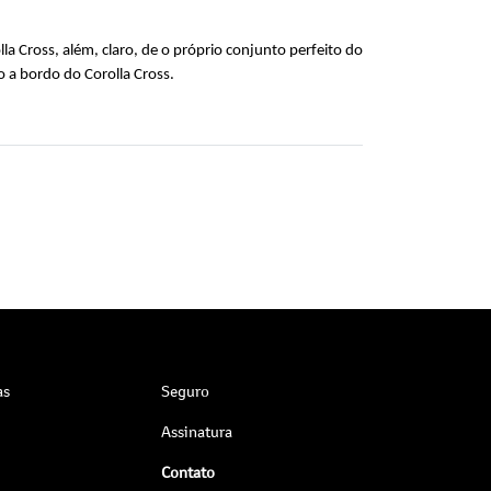
 Cross, além, claro, de o próprio conjunto perfeito do 
 a bordo do Corolla Cross.
as
Seguro
Assinatura
Contato