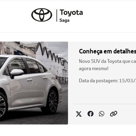
Conheça em detalhes o
Novo SUV da Toyota que ca
agora mesmo!
Data da postagem: 15/03