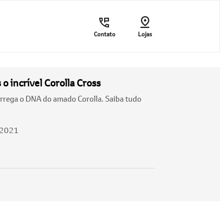
Contato
Lojas
 incrível Corolla Cross
rrega o DNA do amado Corolla. Saiba tudo
/2021