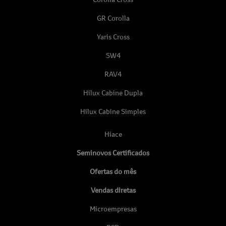
GR Corolla
Yaris Cross
SW4
RAV4
Hilux Cabine Dupla
Hilux Cabine Simples
Hiace
Seminovos Certificados
Ofertas do mês
Vendas diretas
Microempresas