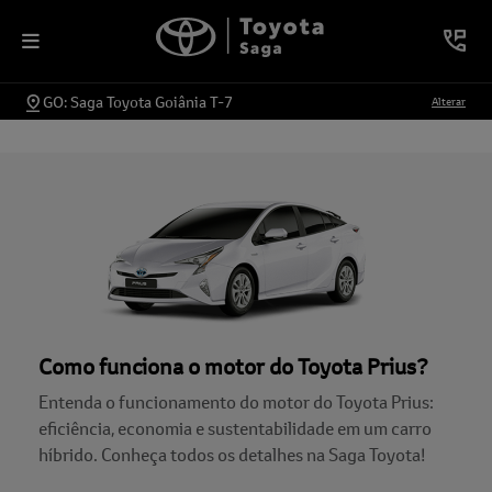
GO: Saga Toyota Goiânia T-7
Alterar
Como funciona o motor do Toyota Prius?
Entenda o funcionamento do motor do Toyota Prius:
eficiência, economia e sustentabilidade em um carro
híbrido. Conheça todos os detalhes na Saga Toyota!