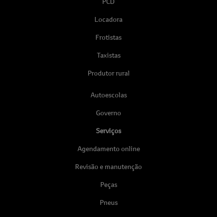
PCD
Locadora
Frotistas
Taxistas
Produtor rural
Autoescolas
Governo
Serviços
Agendamento online
Revisão e manutenção
Peças
Pneus