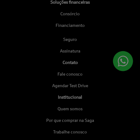
Soluções financeiras
Consórcio
Financiamento
Seguro
Assinatura
Contato
Fale conosco
Agendar Test Drive
Institucional
Quem somos
Por que comprar na Saga
Trabalhe conosco