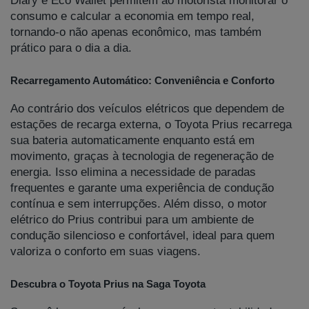
consumo e calcular a economia em tempo real,
tornando-o não apenas econômico, mas também
prático para o dia a dia.
Recarregamento Automático: Conveniência e Conforto
Ao contrário dos veículos elétricos que dependem de
estações de recarga externa, o Toyota Prius recarrega
sua bateria automaticamente enquanto está em
movimento, graças à tecnologia de regeneração de
energia. Isso elimina a necessidade de paradas
frequentes e garante uma experiência de condução
contínua e sem interrupções. Além disso, o motor
elétrico do Prius contribui para um ambiente de
condução silencioso e confortável, ideal para quem
valoriza o conforto em suas viagens.
Descubra o Toyota Prius na Saga Toyota