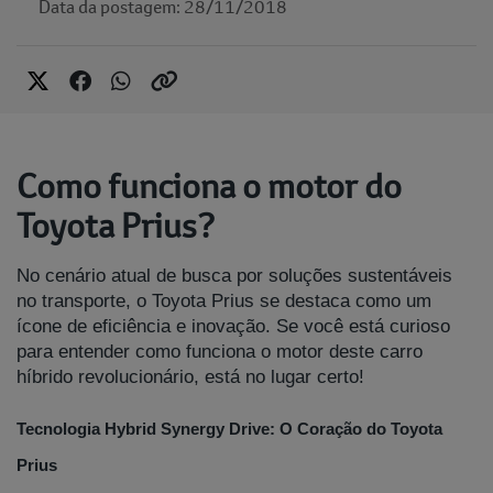
Data da postagem: 28/11/2018
Como funciona o motor do
Toyota Prius?
No cenário atual de busca por soluções sustentáveis
no transporte, o Toyota Prius se destaca como um
ícone de eficiência e inovação. Se você está curioso
para entender como funciona o motor deste carro
híbrido revolucionário, está no lugar certo!
Tecnologia Hybrid Synergy Drive: O Coração do Toyota
Prius