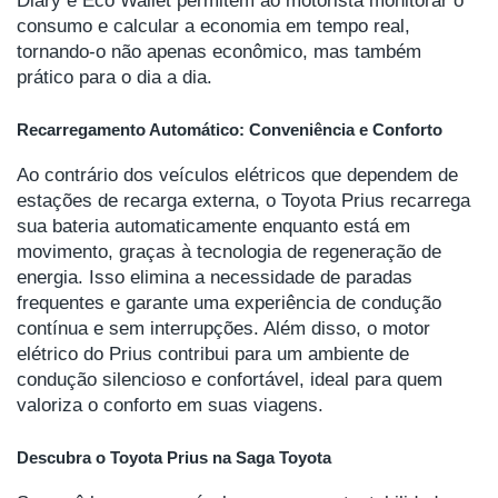
consumo e calcular a economia em tempo real,
tornando-o não apenas econômico, mas também
prático para o dia a dia.
Recarregamento Automático: Conveniência e Conforto
Ao contrário dos veículos elétricos que dependem de
estações de recarga externa, o Toyota Prius recarrega
sua bateria automaticamente enquanto está em
movimento, graças à tecnologia de regeneração de
energia. Isso elimina a necessidade de paradas
frequentes e garante uma experiência de condução
contínua e sem interrupções. Além disso, o motor
elétrico do Prius contribui para um ambiente de
condução silencioso e confortável, ideal para quem
valoriza o conforto em suas viagens.
Descubra o Toyota Prius na Saga Toyota