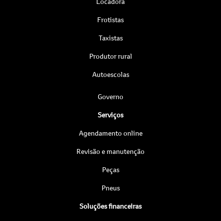
Locadora
Frotistas
Taxistas
Produtor rural
Autoescolas
Governo
Serviços
Agendamento online
Revisão e manutenção
Peças
Pneus
Soluções financeiras