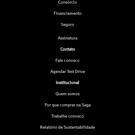
Consórcio
Financiamento
Seguro
Assinatura
Contato
Fale conosco
Agendar Test Drive
Institucional
Quem somos
Por que comprar na Saga
Trabalhe conosco
Relatório de Sustentabilidade