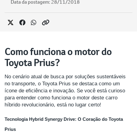
Data da postagem: 28/11/2018
Como funciona o motor do
Toyota Prius?
No cenário atual de busca por soluções sustentáveis
no transporte, o Toyota Prius se destaca como um
ícone de eficiência e inovação. Se você está curioso
para entender como funciona o motor deste carro
híbrido revolucionário, está no lugar certo!
Tecnologia Hybrid Synergy Drive: O Coração do Toyota
Prius