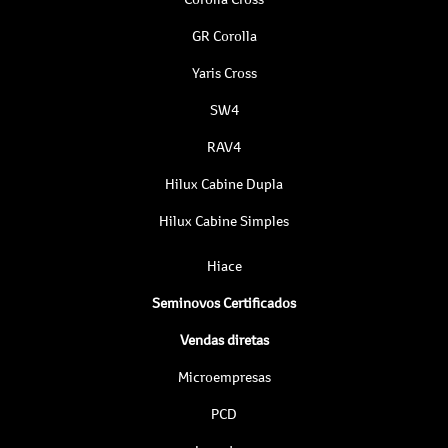
GR Corolla
Yaris Cross
SW4
RAV4
Hilux Cabine Dupla
Hilux Cabine Simples
Hiace
Seminovos Certificados
Vendas diretas
Microempresas
PCD