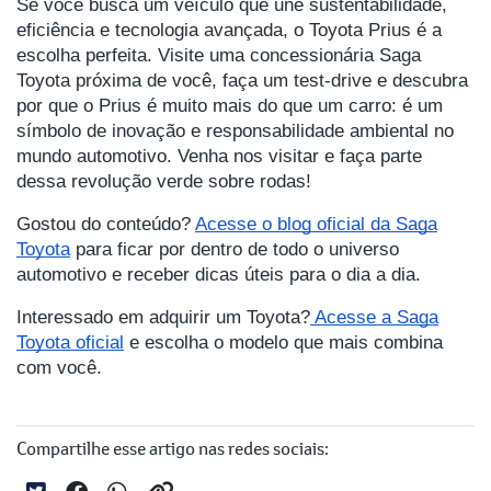
Se você busca um veículo que une sustentabilidade,
eficiência e tecnologia avançada, o Toyota Prius é a
escolha perfeita. Visite uma concessionária Saga
Toyota próxima de você, faça um test-drive e descubra
por que o Prius é muito mais do que um carro: é um
símbolo de inovação e responsabilidade ambiental no
mundo automotivo. Venha nos visitar e faça parte
dessa revolução verde sobre rodas!
Gostou do conteúdo?
Acesse o blog oficial da Saga
Toyota
para ficar por dentro de todo o universo
automotivo e receber dicas úteis para o dia a dia.
Interessado em adquirir um Toyota?
Acesse a Saga
Toyota oficial
e escolha o modelo que mais combina
com você.
Compartilhe esse artigo nas redes sociais: