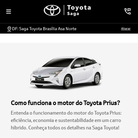
DF: Saga Toyota Brasília Asa Norte
Alterar
Como funciona o motor do Toyota Prius?
Entenda o funcionamento do motor do Toyota Prius:
eficiência, economia e sustentabilidade em um carro
híbrido. Conheça todos os detalhes na Saga Toyota!