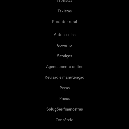
Frotistas
Taxistas
Produtor rural
Autoescolas
Governo
Serviços
Agendamento online
Revisão e manutenção
Peças
Pneus
Soluções financeiras
Consórcio