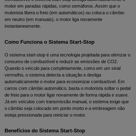
motor em paradas rápidas, como semáforos. Assim que o 
motorista libera o freio (em automáticos) ou coloca o câmbio 
em neutro (em manuais), o motor liga novamente 
instantaneamente.
Como Funciona o Sistema Start-Stop
O sistema start-stop é uma tecnologia projetada para otimizar o 
consumo de combustível e reduzir as emissões de CO2. 
Quando o veículo para completamente, como em um sinal 
vermelho, o sistema detecta a situação e desliga 
automaticamente o motor para economizar combustível. Em 
carros com câmbio automático, basta o motorista soltar o pedal 
de freio para o motor ligar novamente de forma rápida e suave. 
Já em veículos com transmissão manual, o sistema exige que 
o câmbio seja colocado em ponto morto e a embreagem não 
esteja pressionada para reiniciar o motor.
Benefícios do Sistema Start-Stop