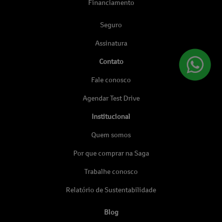
Financiamento
Seguro
Assinatura
Contato
Fale conosco
Agendar Test Drive
Institucional
Quem somos
Por que comprar na Saga
Trabalhe conosco
Relatório de Sustentabilidade
Blog