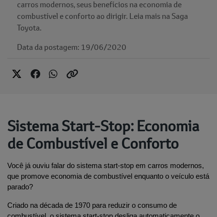
carros modernos, seus benefícios na economia de
combustível e conforto ao dirigir. Leia mais na Saga
Toyota.
Data da postagem: 19/06/2020
Sistema Start-Stop: Economia
de Combustível e Conforto
Você já ouviu falar do sistema start-stop em carros modernos, 
que promove economia de combustível enquanto o veículo está 
parado?
Criado na década de 1970 para reduzir o consumo de 
combustível, o sistema start-stop desliga automaticamente o 