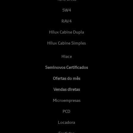
SW4
RAV4
Hilux Cabine Dupla
Hilux Cabine Simples
Hiace
Seminovos Certificados
Ofertas do mês
Vendas diretas
Microempresas
PCD
Locadora