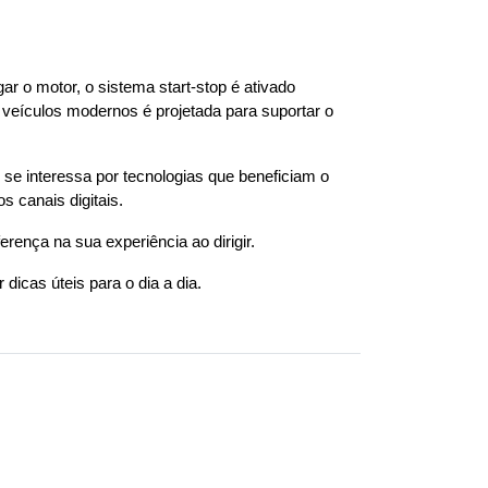
ar o motor, o sistema start-stop é ativado 
 veículos modernos é projetada para suportar o 
 se interessa por tecnologias que beneficiam o 
canais digitais. 
ença na sua experiência ao dirigir.
 dicas úteis para o dia a dia.