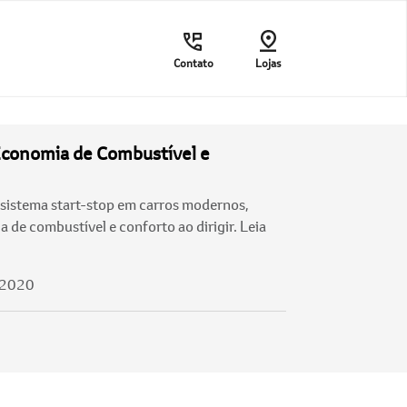
Contato
Lojas
Economia de Combustível e
sistema start-stop em carros modernos,
 de combustível e conforto ao dirigir. Leia
/2020