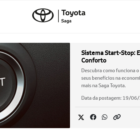
Sistema Start-Stop: 
Conforto
Descubra como funciona o 
seus benefícios na economia
mais na Saga Toyota.
Data da postagem: 19/06