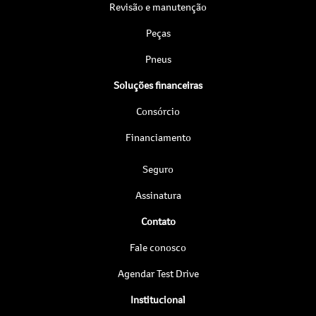
Revisão e manutenção
Peças
Pneus
Soluções financeiras
Consórcio
Financiamento
Seguro
Assinatura
Contato
Fale conosco
Agendar Test Drive
Institucional