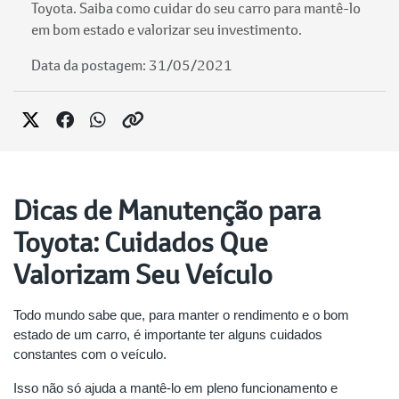
Toyota. Saiba como cuidar do seu carro para mantê-lo
em bom estado e valorizar seu investimento.
Data da postagem: 31/05/2021
Dicas de Manutenção para
Toyota: Cuidados Que
Valorizam Seu Veículo
Todo mundo sabe que, para manter o rendimento e o bom
estado de um carro, é importante ter alguns cuidados
constantes com o veículo.
Isso não só ajuda a mantê-lo em pleno funcionamento e