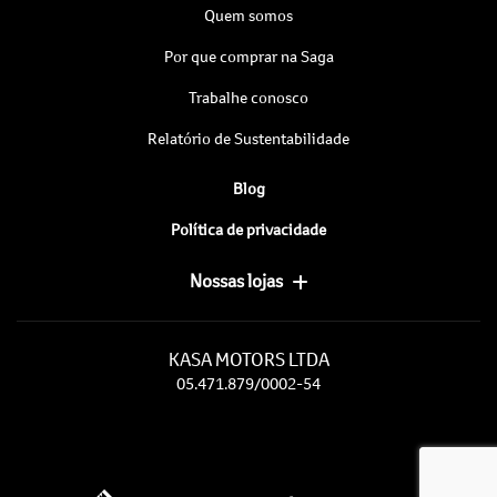
Quem somos
Por que comprar na Saga
Trabalhe conosco
Relatório de Sustentabilidade
Blog
Política de privacidade
Nossas lojas
KASA MOTORS LTDA
05.471.879/0002-54