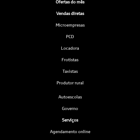
Ofertas do mês
Vendas diretas
Microempresas
PCD
Locadora
Frotistas
Taxistas
Produtor rural
Autoescolas
Governo
Serviços
Agendamento online