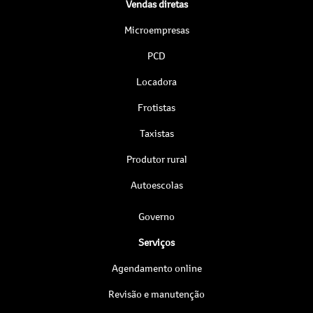
Vendas diretas
Microempresas
PCD
Locadora
Frotistas
Taxistas
Produtor rural
Autoescolas
Governo
Serviços
Agendamento online
Revisão e manutenção