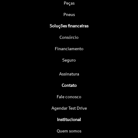
Peças
Pneus
Soluções financeiras
Consórcio
Financiamento
Seguro
Assinatura
Contato
Fale conosco
Agendar Test Drive
Institucional
Quem somos