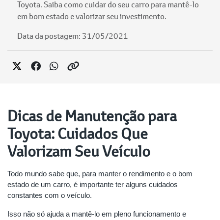
Toyota. Saiba como cuidar do seu carro para mantê-lo
em bom estado e valorizar seu investimento.
Data da postagem: 31/05/2021
Dicas de Manutenção para
Toyota: Cuidados Que
Valorizam Seu Veículo
Todo mundo sabe que, para manter o rendimento e o bom
estado de um carro, é importante ter alguns cuidados
constantes com o veículo.
Isso não só ajuda a mantê-lo em pleno funcionamento e