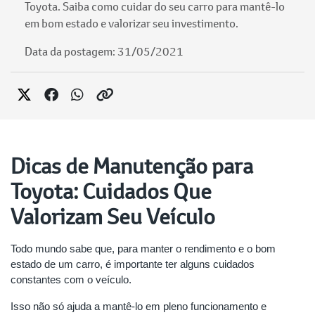
Toyota. Saiba como cuidar do seu carro para mantê-lo
em bom estado e valorizar seu investimento.
Data da postagem: 31/05/2021
Dicas de Manutenção para
Toyota: Cuidados Que
Valorizam Seu Veículo
Todo mundo sabe que, para manter o rendimento e o bom
estado de um carro, é importante ter alguns cuidados
constantes com o veículo.
Isso não só ajuda a mantê-lo em pleno funcionamento e