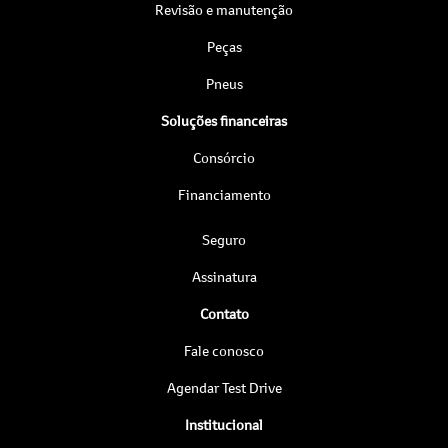
Revisão e manutenção
Peças
Pneus
Soluções financeiras
Consórcio
Financiamento
Seguro
Assinatura
Contato
Fale conosco
Agendar Test Drive
Institucional