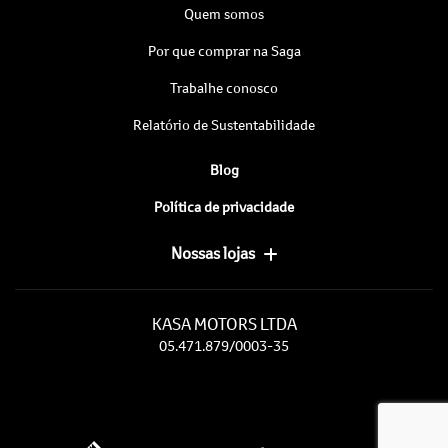
Quem somos
Por que comprar na Saga
Trabalhe conosco
Relatório de Sustentabilidade
Blog
Política de privacidade
Nossas lojas
KASA MOTORS LTDA
05.471.879/0003-35