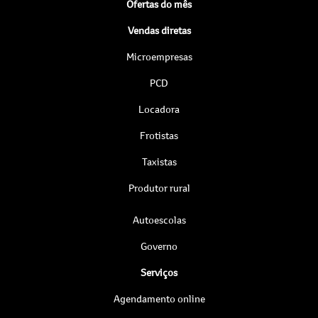
Ofertas do mês
Vendas diretas
Microempresas
PCD
Locadora
Frotistas
Taxistas
Produtor rural
Autoescolas
Governo
Serviços
Agendamento online