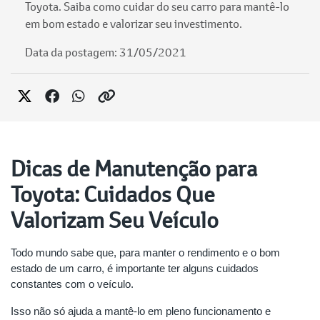
Toyota. Saiba como cuidar do seu carro para mantê-lo
em bom estado e valorizar seu investimento.
Data da postagem: 31/05/2021
Dicas de Manutenção para
Toyota: Cuidados Que
Valorizam Seu Veículo
Todo mundo sabe que, para manter o rendimento e o bom
estado de um carro, é importante ter alguns cuidados
constantes com o veículo.
Isso não só ajuda a mantê-lo em pleno funcionamento e