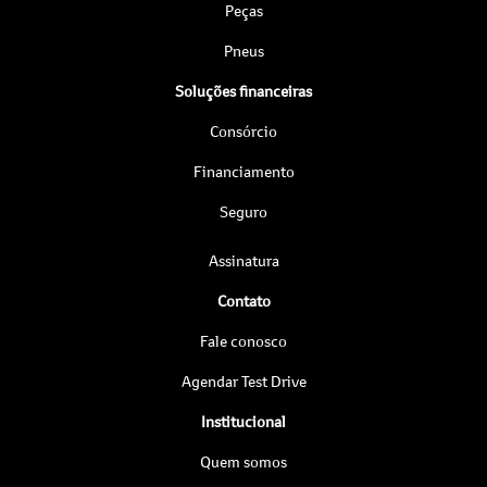
Peças
Pneus
Soluções financeiras
Consórcio
Financiamento
Seguro
Assinatura
Contato
Fale conosco
Agendar Test Drive
Institucional
Quem somos