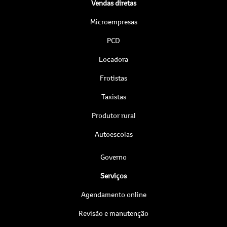
Vendas diretas
Microempresas
PCD
Locadora
Frotistas
Taxistas
Produtor rural
Autoescolas
Governo
Serviços
Agendamento online
Revisão e manutenção