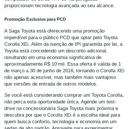
proporcionam tecnologia avançada ao seu alcance.
Promoção Exclusiva para PCD
A Saga Toyota está oferecendo uma promoção
imperdível para o público PCD que optar pelo Toyota
Corolla XEi. Além da isenção de IPI garantida por lei, a
Toyota está concedendo um desconto adicional,
resultando em uma economia significativa de
aproximadamente R$ 10 mil. Essa oferta é válida de 1
de março a 30 de junho de 2018, tornando o Corolla XEi
não apenas acessível, mas também mais vantajoso
que versões de entrada de outros modelos.
Se você está considerando comprar um Toyota Corolla,
não perca esta oportunidade única. Agende um test-
drive na concessionária Saga Toyota mais próxima e
descubra por que o Corolla XEi é a escolha ideal para
quem busca conforto, tecnologia e economia em um
sedan de alto padrão. Aproveite para experimentar