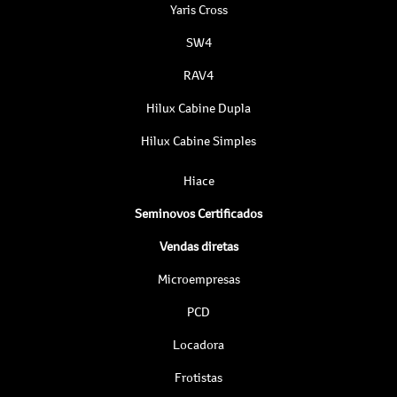
Yaris Cross
SW4
RAV4
Hilux Cabine Dupla
Hilux Cabine Simples
Hiace
Seminovos Certificados
Vendas diretas
Microempresas
PCD
Locadora
Frotistas