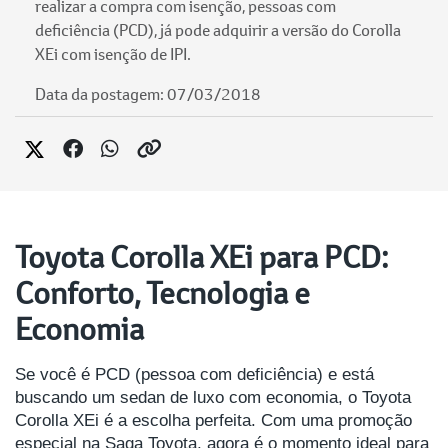
realizar a compra com isenção, pessoas com
deficiência (PCD), já pode adquirir a versão do Corolla
XEi com isenção de IPI.
Data da postagem: 07/03/2018
Toyota Corolla XEi para PCD:
Conforto, Tecnologia e
Economia
Se você é PCD (pessoa com deficiência) e está
buscando um sedan de luxo com economia, o Toyota
Corolla XEi é a escolha perfeita. Com uma promoção
especial na Saga Toyota, agora é o momento ideal para