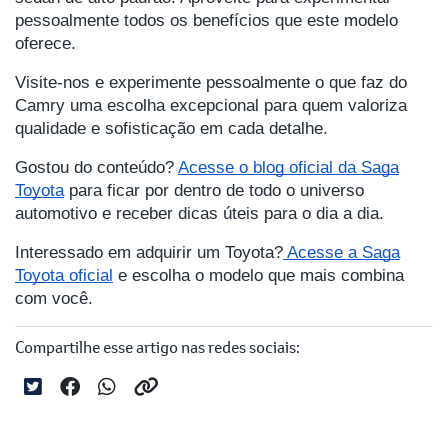
pessoalmente todos os benefícios que este modelo
oferece.
Visite-nos e experimente pessoalmente o que faz do
Camry uma escolha excepcional para quem valoriza
qualidade e sofisticação em cada detalhe.
Gostou do conteúdo?
Acesse o blog oficial da Saga
Toyota
para ficar por dentro de todo o universo
automotivo e receber dicas úteis para o dia a dia.
Interessado em adquirir um Toyota?
Acesse a Saga
Toyota oficial
e escolha o modelo que mais combina
com você.
Compartilhe esse artigo nas redes sociais: