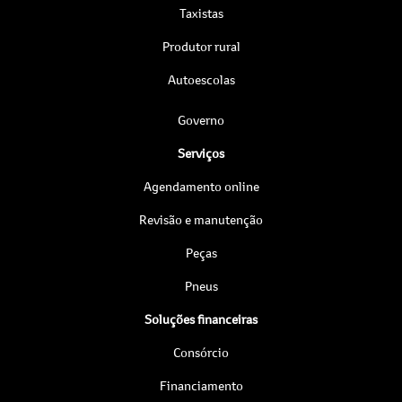
Taxistas
Produtor rural
Autoescolas
Governo
Serviços
Agendamento online
Revisão e manutenção
Peças
Pneus
Soluções financeiras
Consórcio
Financiamento