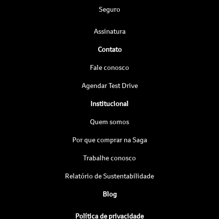
Seguro
Assinatura
Contato
Fale conosco
Agendar Test Drive
Institucional
Quem somos
Por que comprar na Saga
Trabalhe conosco
Relatório de Sustentabilidade
Blog
Política de privacidade