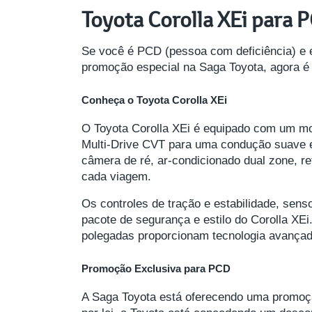
Toyota Corolla XEi para 
Se você é PCD (pessoa com deficiência) e 
promoção especial na Saga Toyota, agora é
Conheça o Toyota Corolla XEi
O Toyota Corolla XEi é equipado com um mot
Multi-Drive CVT para uma condução suave e 
câmera de ré, ar-condicionado dual zone, re
cada viagem.
Os controles de tração e estabilidade, sens
pacote de segurança e estilo do Corolla XEi
polegadas proporcionam tecnologia avançad
Promoção Exclusiva para PCD
A Saga Toyota está oferecendo uma promoção