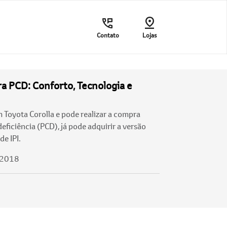
Contato
Lojas
ra PCD: Conforto, Tecnologia e
Toyota Corolla e pode realizar a compra
ficiência (PCD), já pode adquirir a versão
de IPI.
/2018