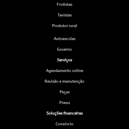
Frotistas
Taxistas
Produtor rural
Autoescolas
Governo
Serviços
Agendamento online
Revisão e manutenção
Peças
Pneus
Soluções financeiras
Consórcio