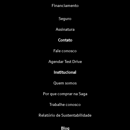
Financiamento
Seguro
Assinatura
Contato
Fale conosco
Agendar Test Drive
Institucional
Quem somos
Por que comprar na Saga
Trabalhe conosco
Relatório de Sustentabilidade
Blog