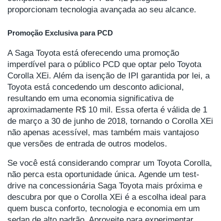
proporcionam tecnologia avançada ao seu alcance.
Promoção Exclusiva para PCD
A Saga Toyota está oferecendo uma promoção
imperdível para o público PCD que optar pelo Toyota
Corolla XEi. Além da isenção de IPI garantida por lei, a
Toyota está concedendo um desconto adicional,
resultando em uma economia significativa de
aproximadamente R$ 10 mil. Essa oferta é válida de 1
de março a 30 de junho de 2018, tornando o Corolla XEi
não apenas acessível, mas também mais vantajoso
que versões de entrada de outros modelos.
Se você está considerando comprar um Toyota Corolla,
não perca esta oportunidade única. Agende um test-
drive na concessionária Saga Toyota mais próxima e
descubra por que o Corolla XEi é a escolha ideal para
quem busca conforto, tecnologia e economia em um
sedan de alto padrão. Aproveite para experimentar