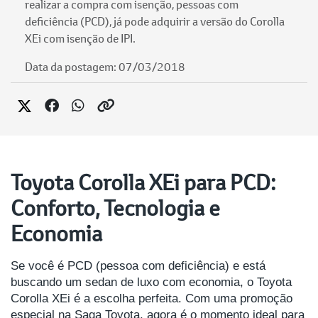
realizar a compra com isenção, pessoas com
deficiência (PCD), já pode adquirir a versão do Corolla
XEi com isenção de IPI.
Data da postagem: 07/03/2018
Toyota Corolla XEi para PCD:
Conforto, Tecnologia e
Economia
Se você é PCD (pessoa com deficiência) e está
buscando um sedan de luxo com economia, o Toyota
Corolla XEi é a escolha perfeita. Com uma promoção
especial na Saga Toyota, agora é o momento ideal para