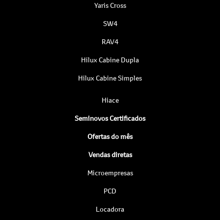
Yaris Cross
SW4
RAV4
Hilux Cabine Dupla
Hilux Cabine Simples
Hiace
Seminovos Certificados
Ofertas do mês
Vendas diretas
Microempresas
PCD
Locadora