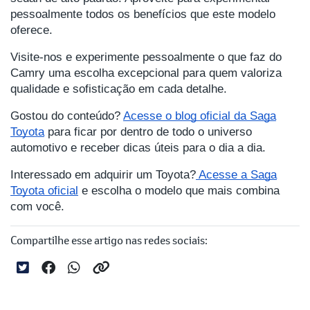
pessoalmente todos os benefícios que este modelo
oferece.
Visite-nos e experimente pessoalmente o que faz do
Camry uma escolha excepcional para quem valoriza
qualidade e sofisticação em cada detalhe.
Gostou do conteúdo?
Acesse o blog oficial da Saga
Toyota
para ficar por dentro de todo o universo
automotivo e receber dicas úteis para o dia a dia.
Interessado em adquirir um Toyota?
Acesse a Saga
Toyota oficial
e escolha o modelo que mais combina
com você.
Compartilhe esse artigo nas redes sociais: