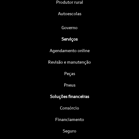
Produtor rural
Autoescolas
Governo
Serviços
Agendamento online
Revisão e manutenção
Peças
Pneus
Soluções financeiras
Consórcio
Financiamento
Seguro