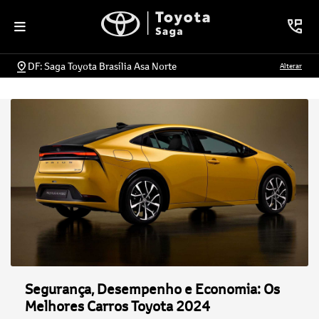
DF: Saga Toyota Brasília Asa Norte
Alterar
Segurança, Desempenho e Economia: Os
Melhores Carros Toyota 2024