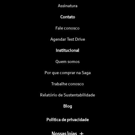
Assinatura
Contato
Fale conosco
Agendar Test Drive
Institucional
Quem somos
Por que comprar na Saga
Trabalhe conosco
Relatório de Sustentabilidade
Blog
Política de privacidade
Nossas lojas