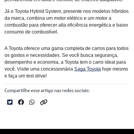
Já o Toyota Hybrid System, presente nos modelos híbridos 
da marca, combina um motor elétrico e um motor a 
combustão para oferecer alta eficiência energética e baixo 
consumo de combustível.
A Toyota oferece uma gama completa de carros para todos 
os gostos e necessidades. Se você busca segurança, 
desempenho e economia, a Toyota tem o carro ideal para 
você. Visite uma concessionária 
Saga Toyota
 hoje mesmo 
e faça um test drive!
Compartilhe esse artigo nas redes sociais: