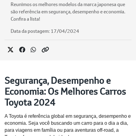
Reunimos os melhores modelos da marca japonesa que
são referência em segurança, desempenho e economia.
Confira a lista!
Data da postagem: 17/04/2024
Segurança, Desempenho e
Economia: Os Melhores Carros
Toyota 2024
A Toyota é referência global em segurança, desempenho e 
economia. Seja você buscando um carro para o dia a dia, 
para viagens em família ou para aventuras off-road, a 