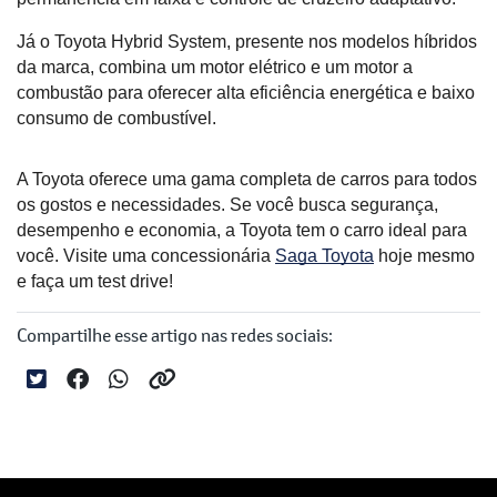
Já o Toyota Hybrid System, presente nos modelos híbridos 
da marca, combina um motor elétrico e um motor a 
combustão para oferecer alta eficiência energética e baixo 
consumo de combustível.
A Toyota oferece uma gama completa de carros para todos 
os gostos e necessidades. Se você busca segurança, 
desempenho e economia, a Toyota tem o carro ideal para 
você. Visite uma concessionária 
Saga Toyota
 hoje mesmo 
e faça um test drive!
Compartilhe esse artigo nas redes sociais: