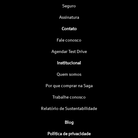
Seguro
Assinatura
Contato
Fale conosco
Agendar Test Drive
Institucional
Quem somos
Por que comprar na Saga
Trabalhe conosco
Relatório de Sustentabilidade
Blog
Política de privacidade