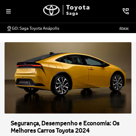
GO: Saga Toyota Anápolis
Alterar
Segurança, Desempenho e Economia: Os
Melhores Carros Toyota 2024