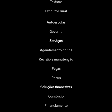
Taxistas
Produtor rural
Autoescolas
Governo
Serviços
Agendamento online
Revisão e manutenção
Peças
Pneus
Soluções financeiras
Consórcio
Financiamento