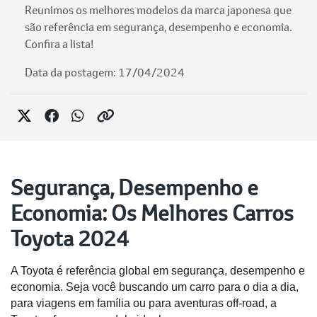
Reunimos os melhores modelos da marca japonesa que
são referência em segurança, desempenho e economia.
Confira a lista!
Data da postagem: 17/04/2024
Segurança, Desempenho e
Economia: Os Melhores Carros
Toyota 2024
A Toyota é referência global em segurança, desempenho e 
economia. Seja você buscando um carro para o dia a dia, 
para viagens em família ou para aventuras off-road, a 