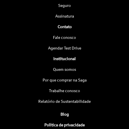
Seguro
Assinatura
Contato
Fale conosco
Agendar Test Drive
Institucional
Quem somos
Por que comprar na Saga
Trabalhe conosco
Relatório de Sustentabilidade
Blog
Política de privacidade