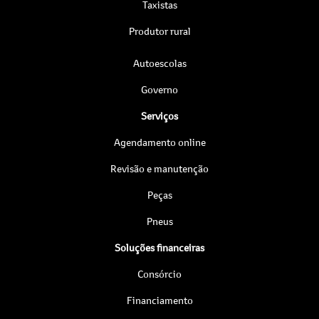
Taxistas
Produtor rural
Autoescolas
Governo
Serviços
Agendamento online
Revisão e manutenção
Peças
Pneus
Soluções financeiras
Consórcio
Financiamento