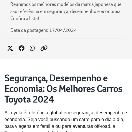
Reunimos os melhores modelos da marca japonesa que
são referência em segurança, desempenho e economia.
Confira a lista!
Data da postagem: 17/04/2024
Segurança, Desempenho e
Economia: Os Melhores Carros
Toyota 2024
A Toyota é referência global em segurança, desempenho e 
economia. Seja você buscando um carro para o dia a dia, 
para viagens em família ou para aventuras off-road, a 