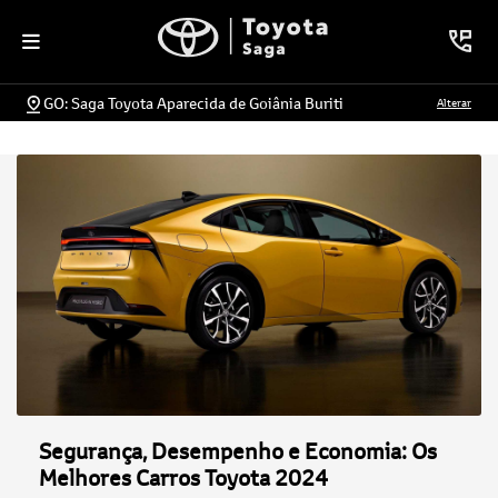
GO: Saga Toyota Aparecida de Goiânia Buriti
Alterar
Segurança, Desempenho e Economia: Os
Melhores Carros Toyota 2024