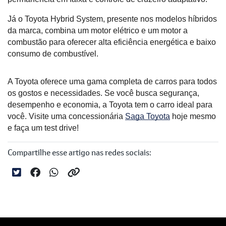
Já o Toyota Hybrid System, presente nos modelos híbridos 
da marca, combina um motor elétrico e um motor a 
combustão para oferecer alta eficiência energética e baixo 
consumo de combustível.
A Toyota oferece uma gama completa de carros para todos 
os gostos e necessidades. Se você busca segurança, 
desempenho e economia, a Toyota tem o carro ideal para 
você. Visite uma concessionária 
Saga Toyota
 hoje mesmo 
e faça um test drive!
Compartilhe esse artigo nas redes sociais: