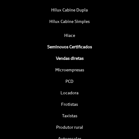
Hilux Cabine Dupla
Hilux Cabine Simples
Hiace
Seminovos Certificados
Vendas diretas
Microempresas
PCD
Locadora
Frotistas
Taxistas
Produtor rural
Autoescolas