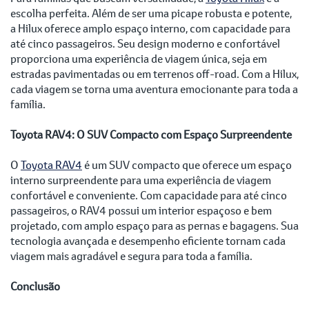
escolha perfeita. Além de ser uma picape robusta e potente,
a Hilux oferece amplo espaço interno, com capacidade para
até cinco passageiros. Seu design moderno e confortável
proporciona uma experiência de viagem única, seja em
estradas pavimentadas ou em terrenos off-road. Com a Hilux,
cada viagem se torna uma aventura emocionante para toda a
família.
Toyota RAV4: O SUV Compacto com Espaço Surpreendente
O
Toyota RAV4
é um SUV compacto que oferece um espaço
interno surpreendente para uma experiência de viagem
confortável e conveniente. Com capacidade para até cinco
passageiros, o RAV4 possui um interior espaçoso e bem
projetado, com amplo espaço para as pernas e bagagens. Sua
tecnologia avançada e desempenho eficiente tornam cada
viagem mais agradável e segura para toda a família.
Conclusão