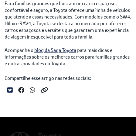
Para famílias grandes que buscam um carro espaçoso,
confortável e seguro, a Toyota oferece uma linha de veículos
que atende a essas necessidades. Com modelos como o SW4,
Hilux e RAV4, a Toyota se destaca no mercado por oferecer
carros espaçosos e versáteis que garantem uma experiência
de viagem inesquecível para toda a família.
Acompanhe o
blog da Saga Toyota
para mais dicas e
informações sobre os melhores carros para famílias grandes
e outras novidades da Toyota.
Compartilhe esse artigo nas redes sociais: