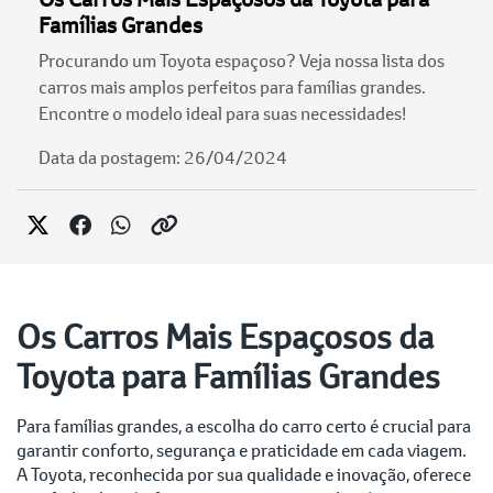
Famílias Grandes
Procurando um Toyota espaçoso? Veja nossa lista dos
carros mais amplos perfeitos para famílias grandes.
Encontre o modelo ideal para suas necessidades!
Data da postagem: 26/04/2024
Os Carros Mais Espaçosos da
Toyota para Famílias Grandes
Para famílias grandes, a escolha do carro certo é crucial para
garantir conforto, segurança e praticidade em cada viagem.
A Toyota, reconhecida por sua qualidade e inovação, oferece