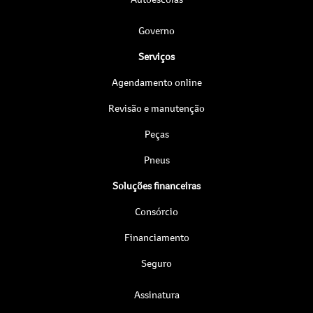
Governo
Serviços
Agendamento online
Revisão e manutenção
Peças
Pneus
Soluções financeiras
Consórcio
Financiamento
Seguro
Assinatura