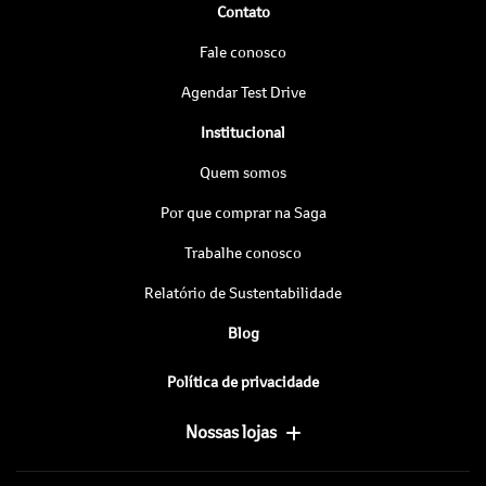
Contato
Fale conosco
Agendar Test Drive
Institucional
Quem somos
Por que comprar na Saga
Trabalhe conosco
Relatório de Sustentabilidade
Blog
Política de privacidade
Nossas lojas