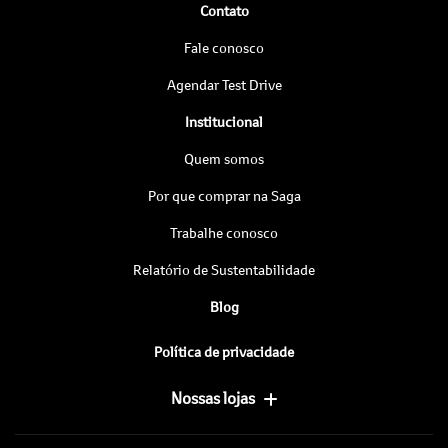
Contato
Fale conosco
Agendar Test Drive
Institucional
Quem somos
Por que comprar na Saga
Trabalhe conosco
Relatório de Sustentabilidade
Blog
Política de privacidade
Nossas lojas