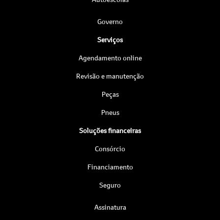
Governo
Serviços
Agendamento online
Revisão e manutenção
Peças
Pneus
Soluções financeiras
Consórcio
Financiamento
Seguro
Assinatura