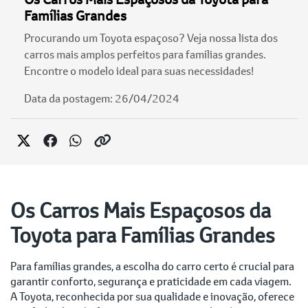
Famílias Grandes
Procurando um Toyota espaçoso? Veja nossa lista dos
carros mais amplos perfeitos para famílias grandes.
Encontre o modelo ideal para suas necessidades!
Data da postagem: 26/04/2024
Os Carros Mais Espaçosos da
Toyota para Famílias Grandes
Para famílias grandes, a escolha do carro certo é crucial para
garantir conforto, segurança e praticidade em cada viagem.
A Toyota, reconhecida por sua qualidade e inovação, oferece