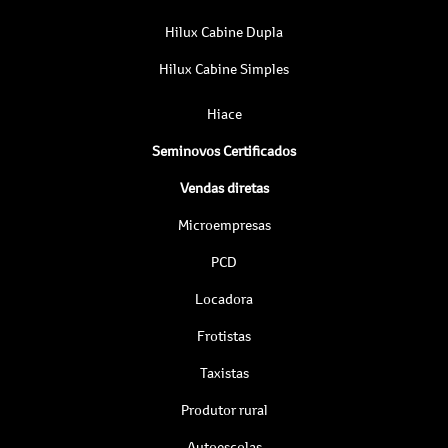
Hilux Cabine Dupla
Hilux Cabine Simples
Hiace
Seminovos Certificados
Vendas diretas
Microempresas
PCD
Locadora
Frotistas
Taxistas
Produtor rural
Autoescolas