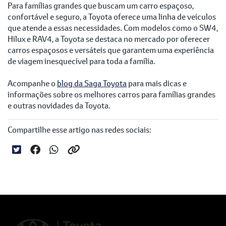
Para famílias grandes que buscam um carro espaçoso,
confortável e seguro, a Toyota oferece uma linha de veículos
que atende a essas necessidades. Com modelos como o SW4,
Hilux e RAV4, a Toyota se destaca no mercado por oferecer
carros espaçosos e versáteis que garantem uma experiência
de viagem inesquecível para toda a família.
Acompanhe o
blog da Saga Toyota
para mais dicas e
informações sobre os melhores carros para famílias grandes
e outras novidades da Toyota.
Compartilhe esse artigo nas redes sociais: