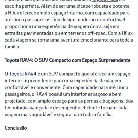
escolha perfeita. Além de ser uma picape robusta e potente,
a Hilux oferece amplo espaço interno, com capacidade para
até cinco passageiros. Seu design moderno e confortável
proporciona uma experiência de viagem única, seja em
estradas pavimentadas ou em terrenos off-road. Com a Hilux,
cada viagem se torna uma aventura emocionante para toda a
família.
Toyota RAV4: O SUV Compacto com Espaço Surpreendente
O
Toyota RAV4
é um SUV compacto que oferece um espaço
interno surpreendente para uma experiência de viagem
confortável e conveniente. Com capacidade para até cinco
passageiros, o RAV4 possui um interior espaçoso e bem
projetado, com amplo espaço para as pernas e bagagens. Sua
tecnologia avançada e desempenho eficiente tornam cada
viagem mais agradável e segura para toda a família.
Conclusão