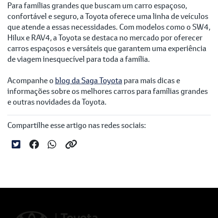
Para famílias grandes que buscam um carro espaçoso,
confortável e seguro, a Toyota oferece uma linha de veículos
que atende a essas necessidades. Com modelos como o SW4,
Hilux e RAV4, a Toyota se destaca no mercado por oferecer
carros espaçosos e versáteis que garantem uma experiência
de viagem inesquecível para toda a família.
Acompanhe o
blog da Saga Toyota
para mais dicas e
informações sobre os melhores carros para famílias grandes
e outras novidades da Toyota.
Compartilhe esse artigo nas redes sociais: