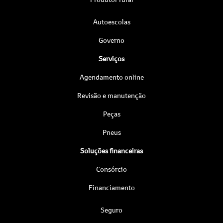
Autoescolas
Governo
Serviços
Agendamento online
Revisão e manutenção
Peças
Pneus
Soluções financeiras
Consórcio
Financiamento
Seguro