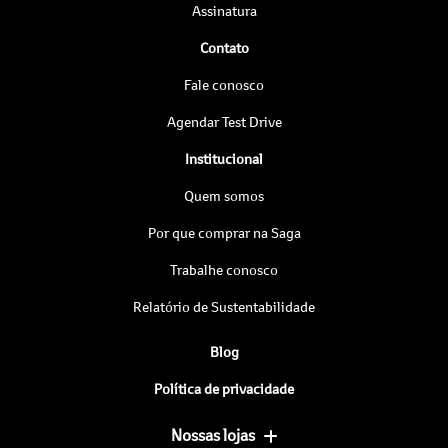
Assinatura
Contato
Fale conosco
Agendar Test Drive
Institucional
Quem somos
Por que comprar na Saga
Trabalhe conosco
Relatório de Sustentabilidade
Blog
Política de privacidade
Nossas lojas