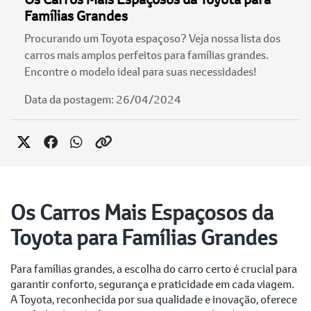
Famílias Grandes
Procurando um Toyota espaçoso? Veja nossa lista dos
carros mais amplos perfeitos para famílias grandes.
Encontre o modelo ideal para suas necessidades!
Data da postagem: 26/04/2024
Os Carros Mais Espaçosos da
Toyota para Famílias Grandes
Para famílias grandes, a escolha do carro certo é crucial para
garantir conforto, segurança e praticidade em cada viagem.
A Toyota, reconhecida por sua qualidade e inovação, oferece