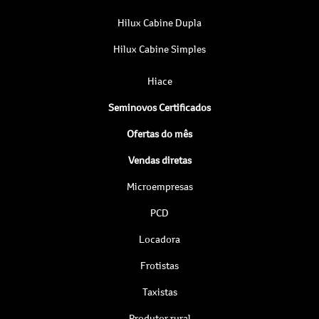
Hilux Cabine Dupla
Hilux Cabine Simples
Hiace
Seminovos Certificados
Ofertas do mês
Vendas diretas
Microempresas
PCD
Locadora
Frotistas
Taxistas
Produtor rural