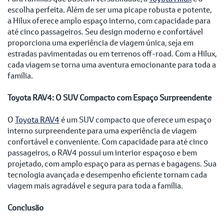
escolha perfeita. Além de ser uma picape robusta e potente,
a Hilux oferece amplo espaço interno, com capacidade para
até cinco passageiros. Seu design moderno e confortável
proporciona uma experiência de viagem única, seja em
estradas pavimentadas ou em terrenos off-road. Com a Hilux,
cada viagem se torna uma aventura emocionante para toda a
família.
Toyota RAV4: O SUV Compacto com Espaço Surpreendente
O
Toyota RAV4
é um SUV compacto que oferece um espaço
interno surpreendente para uma experiência de viagem
confortável e conveniente. Com capacidade para até cinco
passageiros, o RAV4 possui um interior espaçoso e bem
projetado, com amplo espaço para as pernas e bagagens. Sua
tecnologia avançada e desempenho eficiente tornam cada
viagem mais agradável e segura para toda a família.
Conclusão