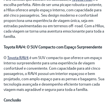
escolha perfeita. Além de ser uma picape robusta e potente,
a Hilux oferece amplo espaço interno, com capacidade para
até cinco passageiros. Seu design moderno e confortável
proporciona uma experiência de viagem única, seja em
estradas pavimentadas ou em terrenos off-road. Com a Hilux,
cada viagem se torna uma aventura emocionante para toda a
família.
Toyota RAV4: O SUV Compacto com Espaço Surpreendente
O
Toyota RAV4
é um SUV compacto que oferece um espaço
interno surpreendente para uma experiência de viagem
confortável e conveniente. Com capacidade para até cinco
passageiros, o RAV4 possui um interior espaçoso e bem
projetado, com amplo espaço para as pernas e bagagens. Sua
tecnologia avançada e desempenho eficiente tornam cada
viagem mais agradável e segura para toda a família.
Conclusão