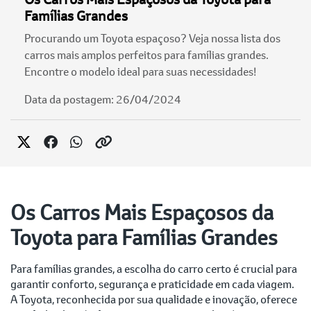
Famílias Grandes
Procurando um Toyota espaçoso? Veja nossa lista dos
carros mais amplos perfeitos para famílias grandes.
Encontre o modelo ideal para suas necessidades!
Data da postagem: 26/04/2024
Os Carros Mais Espaçosos da
Toyota para Famílias Grandes
Para famílias grandes, a escolha do carro certo é crucial para
garantir conforto, segurança e praticidade em cada viagem.
A Toyota, reconhecida por sua qualidade e inovação, oferece