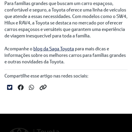
Para famílias grandes que buscam um carro espaçoso,
confortável e seguro, a Toyota oferece uma linha de veículos
que atende a essas necessidades. Com modelos como o SW4,
Hilux e RAV4, a Toyota se destaca no mercado por oferecer
carros espaçosos e versáteis que garantem uma experiência
de viagem inesquecível para toda a família.
Acompanhe o
blog da Saga Toyota
para mais dicas e
informações sobre os melhores carros para famílias grandes
e outras novidades da Toyota.
Compartilhe esse artigo nas redes sociais: