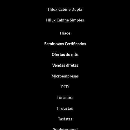
Hilux Cabine Dupla
Hilux Cabine Simples
Hiace
Seminovos Certificados
Ofertas do mês
Vendas diretas
Microempresas
PCD
Locadora
Frotistas
Taxistas
Produtor rural