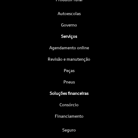
Autoescolas
Governo
Serviços
Agendamento online
Revisão e manutenção
Peças
Pneus
Soluções financeiras
Consórcio
Financiamento
Seguro