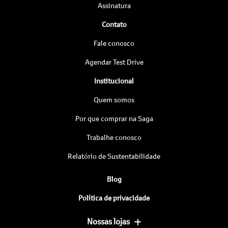
Assinatura
Contato
Fale conosco
Agendar Test Drive
Institucional
Quem somos
Por que comprar na Saga
Trabalhe conosco
Relatório de Sustentabilidade
Blog
Política de privacidade
Nossas lojas