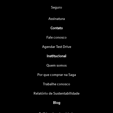
Seguro
Assinatura
Contato
Fale conosco
Agendar Test Drive
Institucional
Quem somos
Por que comprar na Saga
Trabalhe conosco
Relatório de Sustentabilidade
Blog