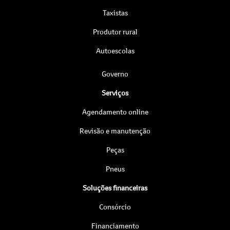
Taxistas
Produtor rural
Autoescolas
Governo
Serviços
Agendamento online
Revisão e manutenção
Peças
Pneus
Soluções financeiras
Consórcio
Financiamento