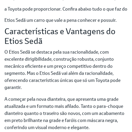
a Toyota pode proporcionar. Confira abaixo tudo o que faz do
Etios Sedã um carro que vale a pena conhecer e possuir.
Características e Vantagens do
Etios Sedã
O Etios Sedã se destaca pela sua racionalidade, com
excelente dirigibilidade, construção robusta, conjunto
mecânico eficiente e um preço competitivo dentro do
segmento. Mas o Etios Sedã vai além da racionalidade,
oferecendo características únicas que só um Toyota pode
garantir.
A começar pela nova dianteira, que apresenta uma grade
atualizada e um formato mais afilado. Tanto o para-choque
dianteiro quanto o traseiro são novos, com um acabamento
em preto brilhante na grade e faróis com máscara negra,
conferindo um visual moderno e elegante.