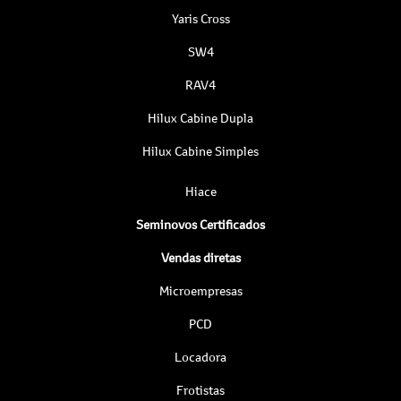
Yaris Cross
SW4
RAV4
Hilux Cabine Dupla
Hilux Cabine Simples
Hiace
Seminovos Certificados
Vendas diretas
Microempresas
PCD
Locadora
Frotistas