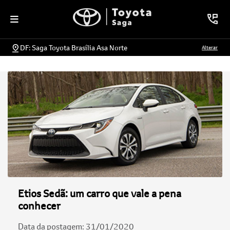
DF: Saga Toyota Brasília Asa Norte
Alterar
Etios Sedã: um carro que vale a pena
conhecer
Data da postagem: 31/01/2020