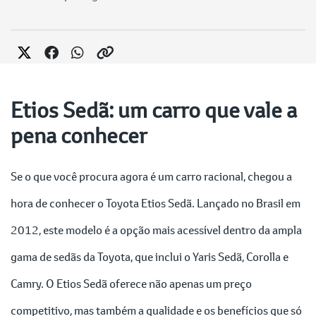
Etios Sedã: um carro que vale a
pena conhecer
Se o que você procura agora é um carro racional, chegou a
hora de conhecer o Toyota Etios Sedã. Lançado no Brasil em
2012, este modelo é a opção mais acessível dentro da ampla
gama de sedãs da Toyota, que inclui o Yaris Sedã, Corolla e
Camry. O Etios Sedã oferece não apenas um preço
competitivo, mas também a qualidade e os benefícios que só