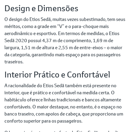
Design e Dimensões
O design do Etios Sedã, muitas vezes subestimado, tem seus
méritos, como a grade em “V” e o para-choque mais
aerodinâmico e esportivo. Em termos de medidas, o Etios
Sedã 2020 possui 4,37 m de comprimento, 1,69 m de
largura, 1,51 m de altura e 2,55 m de entre-eixos – o maior
da categoria, garantindo mais espaço para os passageiros
traseiros.
Interior Prático e Confortável
A racionalidade do Etios Sedã também está presente no
interior, que é prático e confortável na medida certa. O
habitáculo oferece linhas tradicionais e bancos altamente
confortáveis. O maior destaque, no entanto, é o espaço no
banco traseiro, com apoios de cabeça, que proporciona um
conforto superior para os passageiros.