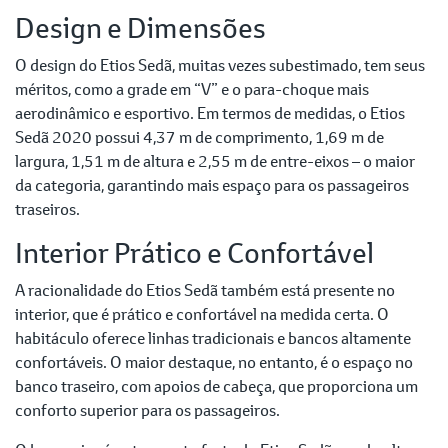
Design e Dimensões
O design do Etios Sedã, muitas vezes subestimado, tem seus
méritos, como a grade em “V” e o para-choque mais
aerodinâmico e esportivo. Em termos de medidas, o Etios
Sedã 2020 possui 4,37 m de comprimento, 1,69 m de
largura, 1,51 m de altura e 2,55 m de entre-eixos – o maior
da categoria, garantindo mais espaço para os passageiros
traseiros.
Interior Prático e Confortável
A racionalidade do Etios Sedã também está presente no
interior, que é prático e confortável na medida certa. O
habitáculo oferece linhas tradicionais e bancos altamente
confortáveis. O maior destaque, no entanto, é o espaço no
banco traseiro, com apoios de cabeça, que proporciona um
conforto superior para os passageiros.