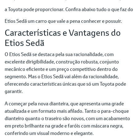
a Toyota pode proporcionar. Confira abaixo tudo o que faz do
Etios Sedã um carro que vale a pena conhecer e possuir.
Características e Vantagens do
Etios Sedã
O Etios Sedã se destaca pela sua racionalidade, com
excelente dirigibilidade, construção robusta, conjunto
mecânico eficiente e um preço competitivo dentro do
segmento. Mas o Etios Sedã vai além da racionalidade,
oferecendo características únicas que só um Toyota pode
garantir.
A começar pela nova dianteira, que apresenta uma grade
atualizada e um formato mais afilado. Tanto o para-choque
dianteiro quanto o traseiro são novos, com um acabamento
em preto brilhante na grade e faróis com máscara negra,
conferindo um visual moderno e elegante.