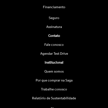
Financiamento
Seguro
Assinatura
Contato
Fale conosco
Agendar Test Drive
Institucional
Quem somos
Por que comprar na Saga
Trabalhe conosco
Relatório de Sustentabilidade