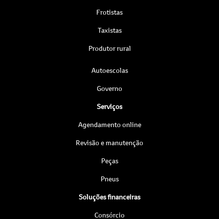
Frotistas
Taxistas
Produtor rural
Autoescolas
Governo
Serviços
Agendamento online
Revisão e manutenção
Peças
Pneus
Soluções financeiras
Consórcio