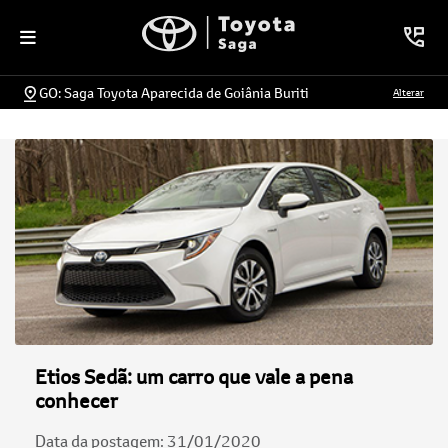
GO: Saga Toyota Aparecida de Goiânia Buriti
Alterar
Etios Sedã: um carro que vale a pena
conhecer
Data da postagem: 31/01/2020