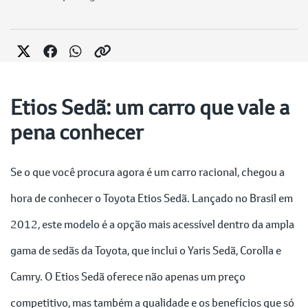
Etios Sedã: um carro que vale a
pena conhecer
Se o que você procura agora é um carro racional, chegou a
hora de conhecer o Toyota Etios Sedã. Lançado no Brasil em
2012, este modelo é a opção mais acessível dentro da ampla
gama de sedãs da Toyota, que inclui o Yaris Sedã, Corolla e
Camry. O Etios Sedã oferece não apenas um preço
competitivo, mas também a qualidade e os benefícios que só