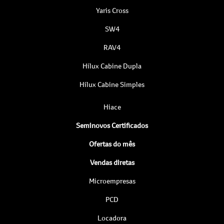
Yaris Cross
SW4
RAV4
Hilux Cabine Dupla
Hilux Cabine Simples
Hiace
Seminovos Certificados
Ofertas do mês
Vendas diretas
Microempresas
PCD
Locadora