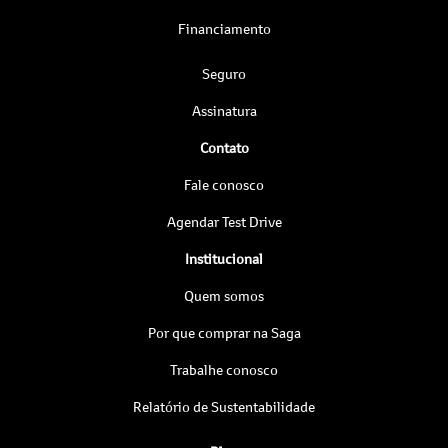
Financiamento
Seguro
Assinatura
Contato
Fale conosco
Agendar Test Drive
Institucional
Quem somos
Por que comprar na Saga
Trabalhe conosco
Relatório de Sustentabilidade