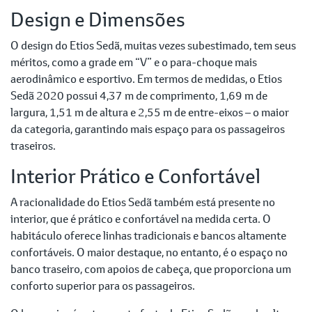
Design e Dimensões
O design do Etios Sedã, muitas vezes subestimado, tem seus
méritos, como a grade em “V” e o para-choque mais
aerodinâmico e esportivo. Em termos de medidas, o Etios
Sedã 2020 possui 4,37 m de comprimento, 1,69 m de
largura, 1,51 m de altura e 2,55 m de entre-eixos – o maior
da categoria, garantindo mais espaço para os passageiros
traseiros.
Interior Prático e Confortável
A racionalidade do Etios Sedã também está presente no
interior, que é prático e confortável na medida certa. O
habitáculo oferece linhas tradicionais e bancos altamente
confortáveis. O maior destaque, no entanto, é o espaço no
banco traseiro, com apoios de cabeça, que proporciona um
conforto superior para os passageiros.