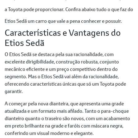
a Toyota pode proporcionar. Confira abaixo tudo o que faz do
Etios Sedã um carro que vale a pena conhecer e possuir.
Características e Vantagens do
Etios Sedã
O Etios Sedã se destaca pela sua racionalidade, com
excelente dirigibilidade, construção robusta, conjunto
mecânico eficiente e um preço competitivo dentro do
segmento. Mas o Etios Sedã vai além da racionalidade,
oferecendo características únicas que só um Toyota pode
garantir.
A começar pela nova dianteira, que apresenta uma grade
atualizada e um formato mais afilado. Tanto o para-choque
dianteiro quanto o traseiro são novos, com um acabamento
em preto brilhante na grade e faróis com máscara negra,
conferindo um visual moderno e elegante.