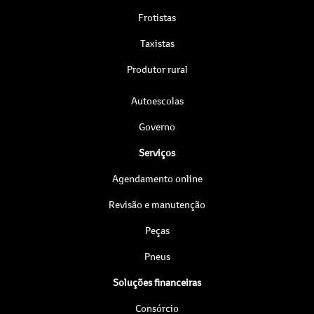
Frotistas
Taxistas
Produtor rural
Autoescolas
Governo
Serviços
Agendamento online
Revisão e manutenção
Peças
Pneus
Soluções financeiras
Consórcio