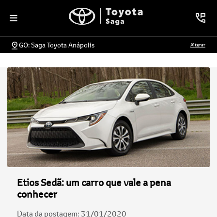
GO: Saga Toyota Anápolis
Alterar
Etios Sedã: um carro que vale a pena
conhecer
Data da postagem: 31/01/2020