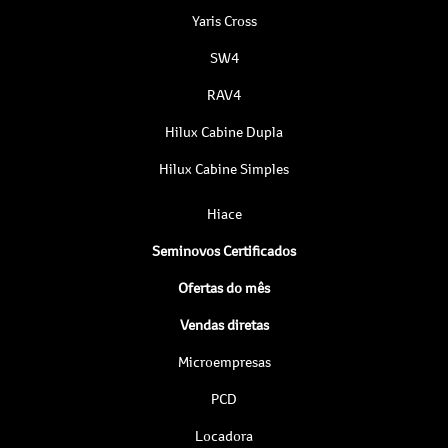
Yaris Cross
SW4
RAV4
Hilux Cabine Dupla
Hilux Cabine Simples
Hiace
Seminovos Certificados
Ofertas do mês
Vendas diretas
Microempresas
PCD
Locadora