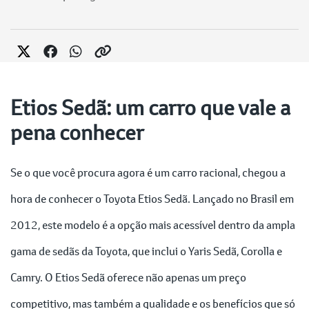
Etios Sedã: um carro que vale a
pena conhecer
Se o que você procura agora é um carro racional, chegou a
hora de conhecer o Toyota Etios Sedã. Lançado no Brasil em
2012, este modelo é a opção mais acessível dentro da ampla
gama de sedãs da Toyota, que inclui o Yaris Sedã, Corolla e
Camry. O Etios Sedã oferece não apenas um preço
competitivo, mas também a qualidade e os benefícios que só