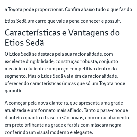
a Toyota pode proporcionar. Confira abaixo tudo o que faz do
Etios Sedã um carro que vale a pena conhecer e possuir.
Características e Vantagens do
Etios Sedã
O Etios Sedã se destaca pela sua racionalidade, com
excelente dirigibilidade, construção robusta, conjunto
mecânico eficiente e um preço competitivo dentro do
segmento. Mas o Etios Sedã vai além da racionalidade,
oferecendo características únicas que só um Toyota pode
garantir.
A começar pela nova dianteira, que apresenta uma grade
atualizada e um formato mais afilado. Tanto o para-choque
dianteiro quanto o traseiro são novos, com um acabamento
em preto brilhante na grade e faróis com máscara negra,
conferindo um visual moderno e elegante.