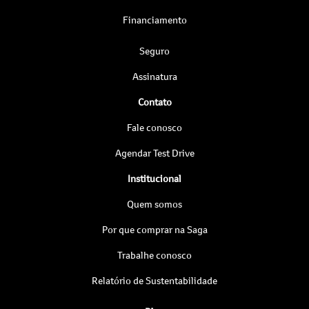
Financiamento
Seguro
Assinatura
Contato
Fale conosco
Agendar Test Drive
Institucional
Quem somos
Por que comprar na Saga
Trabalhe conosco
Relatório de Sustentabilidade