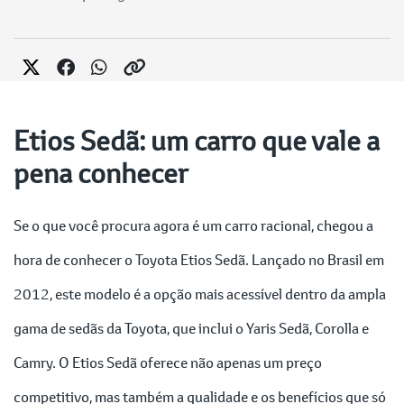
Etios Sedã: um carro que vale a
pena conhecer
Se o que você procura agora é um carro racional, chegou a
hora de conhecer o Toyota Etios Sedã. Lançado no Brasil em
2012, este modelo é a opção mais acessível dentro da ampla
gama de sedãs da Toyota, que inclui o Yaris Sedã, Corolla e
Camry. O Etios Sedã oferece não apenas um preço
competitivo, mas também a qualidade e os benefícios que só