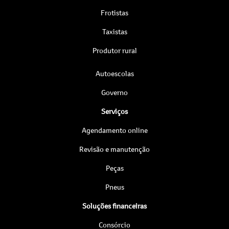
Frotistas
Taxistas
Produtor rural
Autoescolas
Governo
Serviços
Agendamento online
Revisão e manutenção
Peças
Pneus
Soluções financeiras
Consórcio