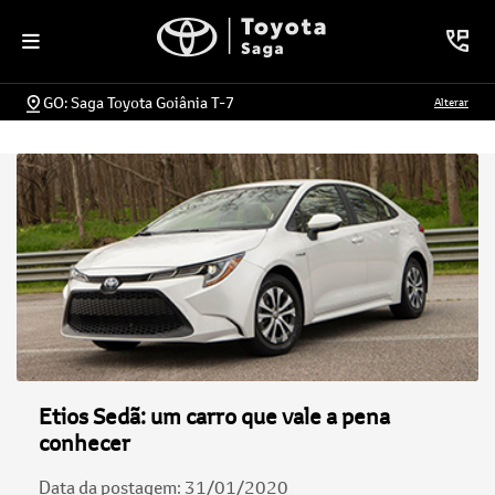
GO: Saga Toyota Goiânia T-7
Alterar
Etios Sedã: um carro que vale a pena
conhecer
Data da postagem: 31/01/2020