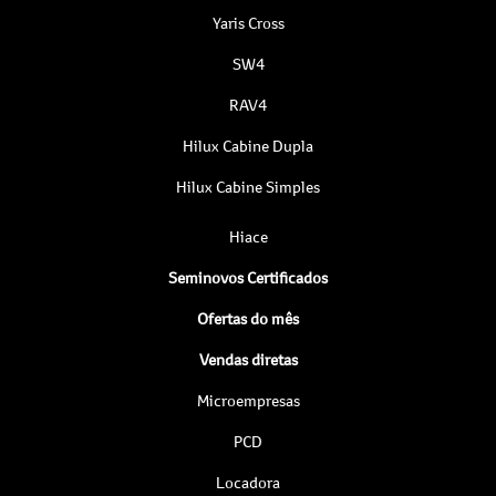
Yaris Cross
SW4
RAV4
Hilux Cabine Dupla
Hilux Cabine Simples
Hiace
Seminovos Certificados
Ofertas do mês
Vendas diretas
Microempresas
PCD
Locadora