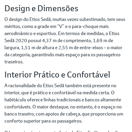
Design e Dimensões
O design do Etios Sedã, muitas vezes subestimado, tem seus
méritos, como a grade em “V” e o para-choque mais
aerodinâmico e esportivo. Em termos de medidas, o Etios
Sedã 2020 possui 4,37 m de comprimento, 1,69 m de
largura, 1,51 m de altura e 2,55 m de entre-eixos – o maior
da categoria, garantindo mais espaço para os passageiros
traseiros.
Interior Prático e Confortável
A racionalidade do Etios Sedã também está presente no
interior, que é prático e confortável na medida certa. O
habitáculo oferece linhas tradicionais e bancos altamente
confortáveis. O maior destaque, no entanto, é o espaço no
banco traseiro, com apoios de cabeça, que proporciona um
conforto superior para os passageiros.