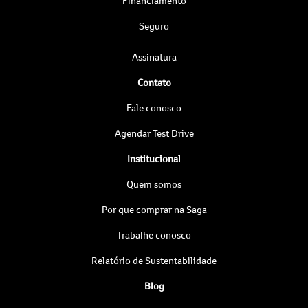
Financiamento
Seguro
Assinatura
Contato
Fale conosco
Agendar Test Drive
Institucional
Quem somos
Por que comprar na Saga
Trabalhe conosco
Relatório de Sustentabilidade
Blog