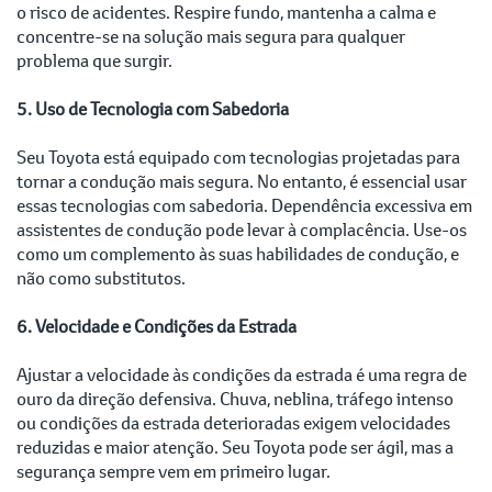
o risco de acidentes. Respire fundo, mantenha a calma e
concentre-se na solução mais segura para qualquer
problema que surgir.
5. Uso de Tecnologia com Sabedoria
Seu Toyota está equipado com tecnologias projetadas para
tornar a condução mais segura. No entanto, é essencial usar
essas tecnologias com sabedoria. Dependência excessiva em
assistentes de condução pode levar à complacência. Use-os
como um complemento às suas habilidades de condução, e
não como substitutos.
6. Velocidade e Condições da Estrada
Ajustar a velocidade às condições da estrada é uma regra de
ouro da direção defensiva. Chuva, neblina, tráfego intenso
ou condições da estrada deterioradas exigem velocidades
reduzidas e maior atenção. Seu Toyota pode ser ágil, mas a
segurança sempre vem em primeiro lugar.