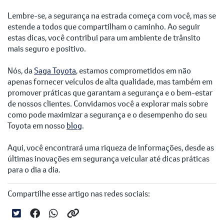
Lembre-se, a segurança na estrada começa com você, mas se
estende a todos que compartilham o caminho. Ao seguir
estas dicas, você contribui para um ambiente de trânsito
mais seguro e positivo.
Nós, da
Saga Toyota
, estamos comprometidos em não
apenas fornecer veículos de alta qualidade, mas também em
promover práticas que garantam a segurança e o bem-estar
de nossos clientes. Convidamos você a explorar mais sobre
como pode maximizar a segurança e o desempenho do seu
Toyota em nosso
blog
.
Aqui, você encontrará uma riqueza de informações, desde as
últimas inovações em segurança veicular até dicas práticas
para o dia a dia.
Compartilhe esse artigo nas redes sociais: