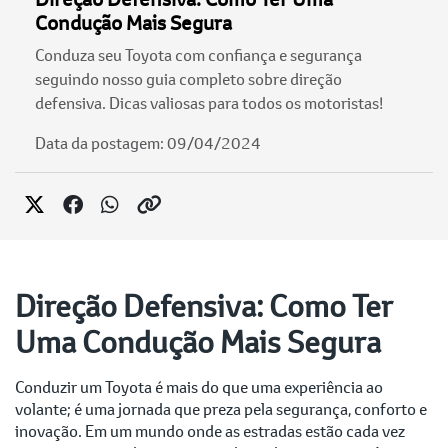
Condução Mais Segura
Conduza seu Toyota com confiança e segurança
seguindo nosso guia completo sobre direção
defensiva. Dicas valiosas para todos os motoristas!
Data da postagem: 09/04/2024
Direção Defensiva: Como Ter
Uma Condução Mais Segura
Conduzir um Toyota é mais do que uma experiência ao
volante; é uma jornada que preza pela segurança, conforto e
inovação. Em um mundo onde as estradas estão cada vez