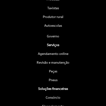
Taxistas
Produtor rural
Autoescolas
Governo
Serviços
Agendamento online
Revisão e manutenção
Peças
Pneus
Soluções financeiras
Consórcio