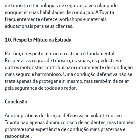
de trânsito e tecnologias de segurança veicular pode
enriquecer suas habilidades de condução. A Toyota
frequentemente oferece workshops e materiais
educacionais para seus clientes.
10. Respeito Mútuo na Estrada
Por fim, o respeito mútuo na estrada é fundamental.
Respeitar as regras de trânsito, os sinais, os pedestres e
outros motoristas contribui para um ambiente de condução
mais seguro e harmonioso. Uma condução defensiva não se
trata apenas de proteger a si mesmo, mas também de zelar
pela segurança de todos ao redor.
Conclusão
Adotar práticas de direção defensiva ao volante do seu
Toyota não apenas diminui o risco de acidentes, mas também
promove uma experiência de condução mais prazerosa e
responsável.