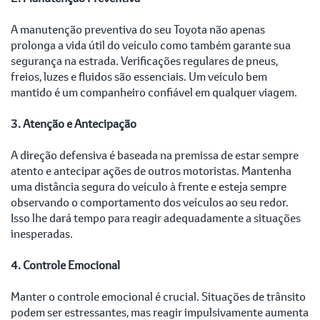
A manutenção preventiva do seu Toyota não apenas
prolonga a vida útil do veículo como também garante sua
segurança na estrada. Verificações regulares de pneus,
freios, luzes e fluidos são essenciais. Um veículo bem
mantido é um companheiro confiável em qualquer viagem.
3. Atenção e Antecipação
A direção defensiva é baseada na premissa de estar sempre
atento e antecipar ações de outros motoristas. Mantenha
uma distância segura do veículo à frente e esteja sempre
observando o comportamento dos veículos ao seu redor.
Isso lhe dará tempo para reagir adequadamente a situações
inesperadas.
4. Controle Emocional
Manter o controle emocional é crucial. Situações de trânsito
podem ser estressantes, mas reagir impulsivamente aumenta