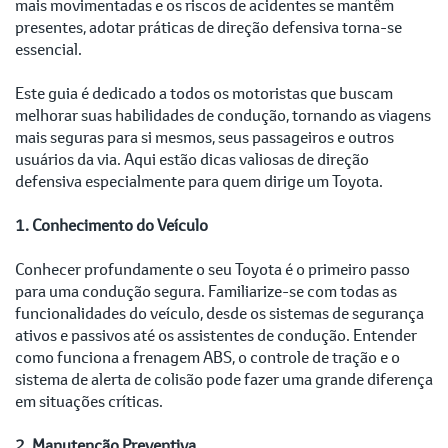
mais movimentadas e os riscos de acidentes se mantêm
presentes, adotar práticas de direção defensiva torna-se
essencial.
Este guia é dedicado a todos os motoristas que buscam
melhorar suas habilidades de condução, tornando as viagens
mais seguras para si mesmos, seus passageiros e outros
usuários da via. Aqui estão dicas valiosas de direção
defensiva especialmente para quem dirige um Toyota.
1. Conhecimento do Veículo
Conhecer profundamente o seu Toyota é o primeiro passo
para uma condução segura. Familiarize-se com todas as
funcionalidades do veículo, desde os sistemas de segurança
ativos e passivos até os assistentes de condução. Entender
como funciona a frenagem ABS, o controle de tração e o
sistema de alerta de colisão pode fazer uma grande diferença
em situações críticas.
2. Manutenção Preventiva