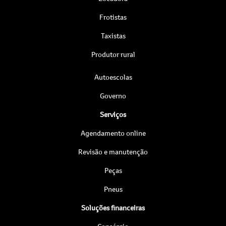
Frotistas
Taxistas
Produtor rural
Autoescolas
Governo
Serviços
Agendamento online
Revisão e manutenção
Peças
Pneus
Soluções financeiras