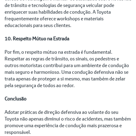
de trânsito e tecnologias de segurança veicular pode
enriquecer suas habilidades de condução. A Toyota
frequentemente oferece workshops e materiais
educacionais para seus clientes.
10. Respeito Mútuo na Estrada
Por fim, o respeito mútuo na estrada é fundamental.
Respeitar as regras de trânsito, os sinais, os pedestres e
outros motoristas contribui para um ambiente de condução
mais seguro e harmonioso. Uma condução defensiva não se
trata apenas de proteger a si mesmo, mas também de zelar
pela segurança de todos ao redor.
Conclusão
Adotar práticas de direção defensiva ao volante do seu
Toyota não apenas diminui o risco de acidentes, mas também
promove uma experiência de condução mais prazerosa e
responsável.