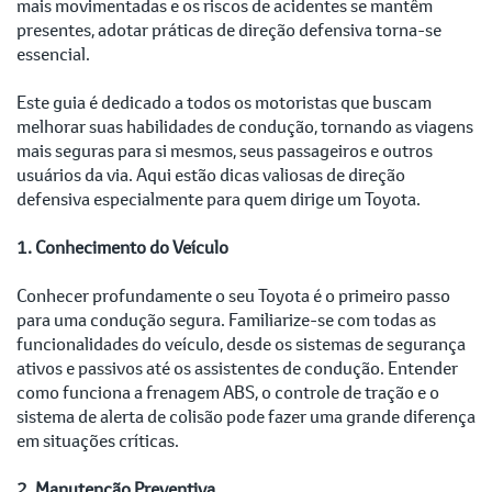
mais movimentadas e os riscos de acidentes se mantêm
presentes, adotar práticas de direção defensiva torna-se
essencial.
Este guia é dedicado a todos os motoristas que buscam
melhorar suas habilidades de condução, tornando as viagens
mais seguras para si mesmos, seus passageiros e outros
usuários da via. Aqui estão dicas valiosas de direção
defensiva especialmente para quem dirige um Toyota.
1. Conhecimento do Veículo
Conhecer profundamente o seu Toyota é o primeiro passo
para uma condução segura. Familiarize-se com todas as
funcionalidades do veículo, desde os sistemas de segurança
ativos e passivos até os assistentes de condução. Entender
como funciona a frenagem ABS, o controle de tração e o
sistema de alerta de colisão pode fazer uma grande diferença
em situações críticas.
2. Manutenção Preventiva