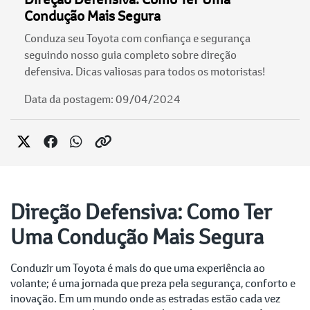
Condução Mais Segura
Conduza seu Toyota com confiança e segurança
seguindo nosso guia completo sobre direção
defensiva. Dicas valiosas para todos os motoristas!
Data da postagem: 09/04/2024
Direção Defensiva: Como Ter
Uma Condução Mais Segura
Conduzir um Toyota é mais do que uma experiência ao
volante; é uma jornada que preza pela segurança, conforto e
inovação. Em um mundo onde as estradas estão cada vez