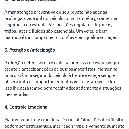
A manutenção preventiva do seu Toyota não apenas
prolonga a vida útil do veículo como também garante sua
segurança na estrada. Verificações regulares de pneus,
freios, luzes e fluidos são essenciais. Um veículo bem
mantido é um companheiro confiável em qualquer viagem.
3. Atenção e Antecipação
A direção defensiva é baseada na premissa de estar sempre
atento e antecipar ações de outros motoristas. Mantenha
uma distância segura do veículo à frente e esteja sempre
observando o comportamento dos veículos ao seu redor.
Isso lhe dará tempo para reagir adequadamente a situações
inesperadas.
4. Controle Emocional
Manter o controle emocional é crucial. Situações de trânsito
podem ser estressantes, mas reagir impulsivamente aumenta