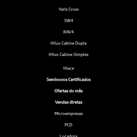
Yaris Cross
SW4
RAV4
Hilux Cabine Dupla
Hilux Cabine Simples
Hiace
Seminovos Certificados
Ofertas do mês
Vendas diretas
Microempresas
PCD
Locadora