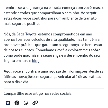
Lembre-se, a segurança na estrada começa com você, mas se
estende a todos que compartilham o caminho. Ao seguir
estas dicas, você contribui para um ambiente de trânsito
mais seguro e positivo.
Nós, da
Saga Toyota
, estamos comprometidos em não
apenas fornecer veículos de alta qualidade, mas também em
promover práticas que garantam a segurança e o bem-estar
de nossos clientes. Convidamos você a explorar mais sobre
como pode maximizar a segurança e o desempenho do seu
Toyota em nosso
blog
.
Aqui, você encontrará uma riqueza de informações, desde as
últimas inovações em segurança veicular até dicas práticas
para o dia a dia.
Compartilhe esse artigo nas redes sociais: