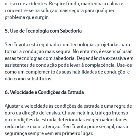
o risco de acidentes. Respire fundo, mantenha a calma e
concentre-se na solução mais segura para qualquer
problema que surgir.
5. Uso de Tecnologia com Sabedoria
Seu Toyota está equipado com tecnologias projetadas para
tornar a condução mais segura. No entanto, é essencial usar
essas tecnologias com sabedoria. Dependência excessiva em
assistentes de condução pode levar à complacência. Use-os
como um complemento às suas habilidades de condução, e
não como substitutos.
6. Velocidade e Condições da Estrada
Ajustar a velocidade às condições da estrada é uma regra de
ouro da direção defensiva. Chuva, neblina, tráfego intenso
ou condições da estrada deterioradas exigem velocidades
reduzidas e maior atenção. Seu Toyota pode ser ágil, mas a
segurança sempre vem em primeiro lugar.