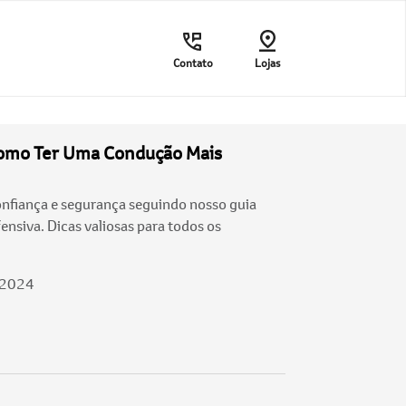
Contato
Lojas
Como Ter Uma Condução Mais
nfiança e segurança seguindo nosso guia
ensiva. Dicas valiosas para todos os
/2024