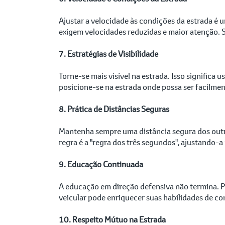
Ajustar a velocidade às condições da estrada é 
exigem velocidades reduzidas e maior atenção. 
7. Estratégias de Visibilidade
Torne-se mais visível na estrada. Isso significa 
posicione-se na estrada onde possa ser facilmen
8. Prática de Distâncias Seguras
Mantenha sempre uma distância segura dos outro
regra é a "regra dos três segundos", ajustando-
9. Educação Continuada
A educação em direção defensiva não termina. Pa
veicular pode enriquecer suas habilidades de c
10. Respeito Mútuo na Estrada