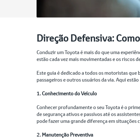
Direção Defensiva: Com
Conduzir um Toyota é mais do que uma experiênc
estão cada vez mais movimentadas e os riscos de
Este guia é dedicado a todos os motoristas que
passageiros e outros usuários da via. Aqui estã
1. Conhecimento do Veículo
Conhecer profundamente o seu Toyota é o primei
de segurança ativos e passivos até os assistent
pode fazer uma grande diferença em situações cr
2. Manutenção Preventiva