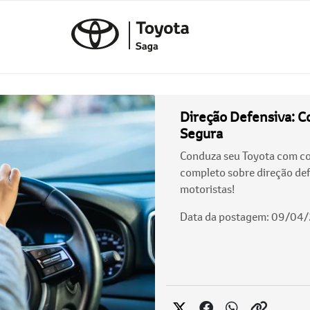
Direção Defensiva: 
Segura
Conduza seu Toyota com co
completo sobre direção def
motoristas!
Data da postagem: 09/04