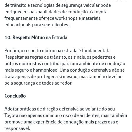
de trânsito e tecnologias de segurança veicular pode
enriquecer suas habilidades de condução. A Toyota
frequentemente oferece workshops e materiais
educacionais para seus clientes.
10. Respeito Mútuo na Estrada
Por fim, o respeito mútuo na estrada é fundamental.
Respeitar as regras de trânsito, os sinais, os pedestres e
outros motoristas contribui para um ambiente de condução
mais seguro e harmonioso. Uma condução defensiva não se
trata apenas de proteger a si mesmo, mas também de zelar
pela segurança de todos ao redor.
Conclusão
Adotar práticas de direção defensiva ao volante do seu
Toyota não apenas diminui o risco de acidentes, mas também
promove uma experiência de condução mais prazerosa e
responsável.