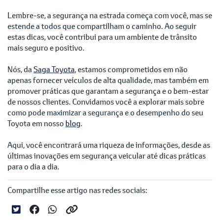
Lembre-se, a segurança na estrada começa com você, mas se
estende a todos que compartilham o caminho. Ao seguir
estas dicas, você contribui para um ambiente de trânsito
mais seguro e positivo.
Nós, da
Saga Toyota
, estamos comprometidos em não
apenas fornecer veículos de alta qualidade, mas também em
promover práticas que garantam a segurança e o bem-estar
de nossos clientes. Convidamos você a explorar mais sobre
como pode maximizar a segurança e o desempenho do seu
Toyota em nosso
blog
.
Aqui, você encontrará uma riqueza de informações, desde as
últimas inovações em segurança veicular até dicas práticas
para o dia a dia.
Compartilhe esse artigo nas redes sociais: