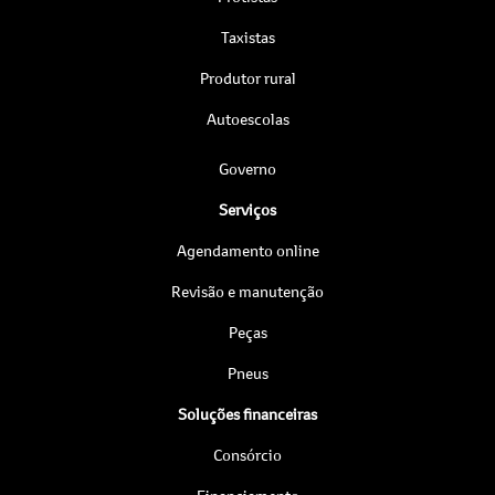
Taxistas
Produtor rural
Autoescolas
Governo
Serviços
Agendamento online
Revisão e manutenção
Peças
Pneus
Soluções financeiras
Consórcio