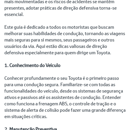
mais movimentadas e os riscos de acidentes se mantêm
presentes, adotar práticas de direção defensiva torna-se
essencial.
Este guia é dedicado a todos os motoristas que buscam
melhorar suas habilidades de condução, tornando as viagens
mais seguras para si mesmos, seus passageiros e outros
usuários da via. Aqui estão dicas valiosas de direção
defensiva especialmente para quem dirige um Toyota.
1. Conhecimento do Veículo
Conhecer profundamente o seu Toyota é o primeiro passo
para uma condução segura. Familiarize-se com todas as
funcionalidades do veículo, desde os sistemas de segurança
ativos e passivos até os assistentes de condução. Entender
como funciona a frenagem ABS, o controle de tração e o
sistema de alerta de colisão pode fazer uma grande diferença
em situações críticas.
2. Manutenção Preventiva