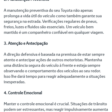
A manutenção preventiva do seu Toyota não apenas
prolonga a vida útil do veículo como também garante sua
segurança na estrada. Verificações regulares de pneus,
freios, luzes e fluidos são essenciais. Um veículo bem
mantido é um companheiro confiável em qualquer viagem.
3. Atenção e Antecipação
A direção defensiva é baseada na premissa de estar sempre
atento e antecipar ações de outros motoristas. Mantenha
uma distância segura do veículo à frente e esteja sempre
observando o comportamento dos veículos ao seu redor.
Isso lhe dará tempo para reagir adequadamente a situações
inesperadas.
4. Controle Emocional
Manter o controle emocional é crucial. Situações de trânsito
podem ser estressantes, mas reagir impulsivamente aumenta