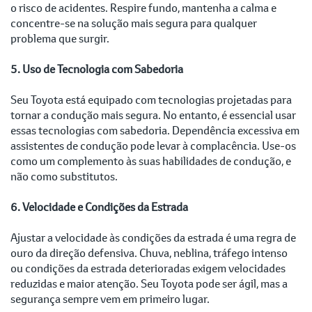
o risco de acidentes. Respire fundo, mantenha a calma e
concentre-se na solução mais segura para qualquer
problema que surgir.
5. Uso de Tecnologia com Sabedoria
Seu Toyota está equipado com tecnologias projetadas para
tornar a condução mais segura. No entanto, é essencial usar
essas tecnologias com sabedoria. Dependência excessiva em
assistentes de condução pode levar à complacência. Use-os
como um complemento às suas habilidades de condução, e
não como substitutos.
6. Velocidade e Condições da Estrada
Ajustar a velocidade às condições da estrada é uma regra de
ouro da direção defensiva. Chuva, neblina, tráfego intenso
ou condições da estrada deterioradas exigem velocidades
reduzidas e maior atenção. Seu Toyota pode ser ágil, mas a
segurança sempre vem em primeiro lugar.