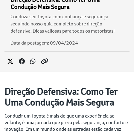
Condução Mais Segura
Conduza seu Toyota com confiança e segurança
seguindo nosso guia completo sobre direção
defensiva. Dicas valiosas para todos os motoristas!
Data da postagem: 09/04/2024
Direção Defensiva: Como Ter
Uma Condução Mais Segura
Conduzir um Toyota é mais do que uma experiência ao
volante; é uma jornada que preza pela segurança, conforto e
inovação. Em um mundo onde as estradas estão cada vez