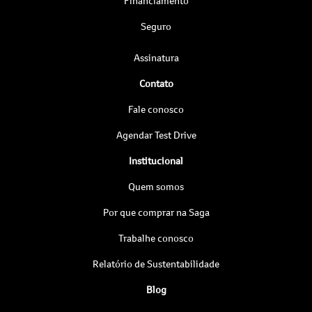
Financiamento
Seguro
Assinatura
Contato
Fale conosco
Agendar Test Drive
Institucional
Quem somos
Por que comprar na Saga
Trabalhe conosco
Relatório de Sustentabilidade
Blog