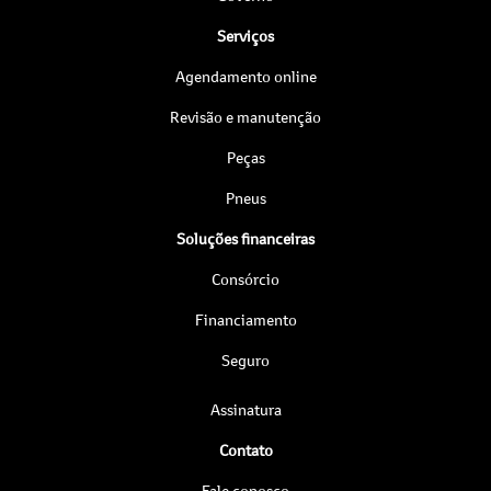
Serviços
Agendamento online
Revisão e manutenção
Peças
Pneus
Soluções financeiras
Consórcio
Financiamento
Seguro
Assinatura
Contato
Fale conosco