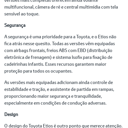
multifuncional, câmera de ré e central multimídia com tela
sensível ao toque.
Segurança
A segurança é uma prioridade para a Toyota, e o Etios não
fica atrás nesse quesito. Todas as versões vêm equipadas
com airbags frontais, freios ABS com EBD (distribuição
eletrônica de frenagem) e sistema Isofix para fixação de
cadeirinhas infantis. Esses recursos garantem maior
proteção para todos os ocupantes.
As versões mais equipadas adicionam ainda controle de
estabilidade e tração, e assistente de partida em rampas,
proporcionando maior segurança e tranquilidade,
especialmente em condições de condução adversas.
Design
O design do Toyota Etios é outro ponto que merece atenção.