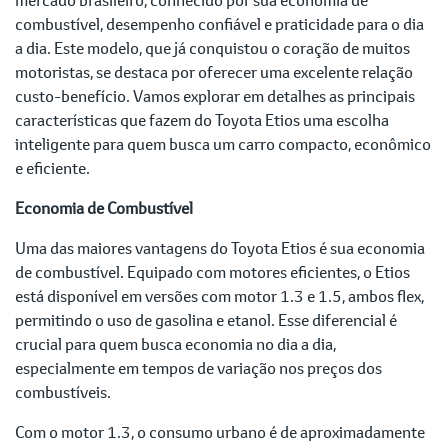
combustível, desempenho confiável e praticidade para o dia
a dia. Este modelo, que já conquistou o coração de muitos
motoristas, se destaca por oferecer uma excelente relação
custo-benefício. Vamos explorar em detalhes as principais
características que fazem do Toyota Etios uma escolha
inteligente para quem busca um carro compacto, econômico
e eficiente.
Economia de Combustível
Uma das maiores vantagens do Toyota Etios é sua economia
de combustível. Equipado com motores eficientes, o Etios
está disponível em versões com motor 1.3 e 1.5, ambos flex,
permitindo o uso de gasolina e etanol. Esse diferencial é
crucial para quem busca economia no dia a dia,
especialmente em tempos de variação nos preços dos
combustíveis.
Com o motor 1.3, o consumo urbano é de aproximadamente