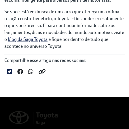
Se você está em busca de um carro que ofereça uma ótima
relação custo-benefício, o Toyota Etios pode ser exatamente
o que você precisa. E para continuar informado sobre os
lançamentos, dicas e novidades do mundo automotivo, visite
o
blog da Saga Toyota
e fique por dentro de tudo que
acontece no universo Toyota!
Compartilhe esse artigo nas redes sociais: