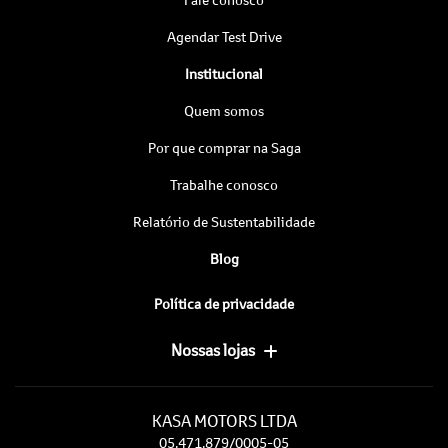
Agendar Test Drive
Institucional
Quem somos
Por que comprar na Saga
Trabalhe conosco
Relatório de Sustentabilidade
Blog
Política de privacidade
Nossas lojas
KASA MOTORS LTDA
05.471.879/0005-05