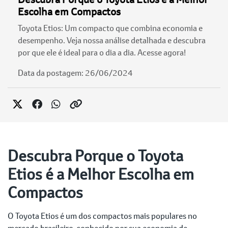
Escolha em Compactos
Toyota Etios: Um compacto que combina economia e
desempenho. Veja nossa análise detalhada e descubra
por que ele é ideal para o dia a dia. Acesse agora!
Data da postagem: 26/06/2024
Descubra Porque o Toyota
Etios é a Melhor Escolha em
Compactos
O Toyota Etios é um dos compactos mais populares no
mercado brasileiro, conhecido por sua economia de