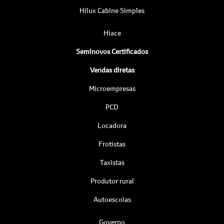
Hilux Cabine Simples
Hiace
Seminovos Certificados
Vendas diretas
Microempresas
PCD
Locadora
Frotistas
Taxistas
Produtor rural
Autoescolas
Governo