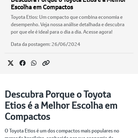
Escolha em Compactos
Toyota Etios: Um compacto que combina economia e
desempenho. Veja nossa análise detalhada e descubra
por que ele é ideal para o dia a dia. Acesse agora!
Data da postagem: 26/06/2024
Descubra Porque o Toyota
Etios é a Melhor Escolha em
Compactos
O Toyota Etios é um dos compactos mais populares no
mercado brasileiro, conhecido por sua economia de