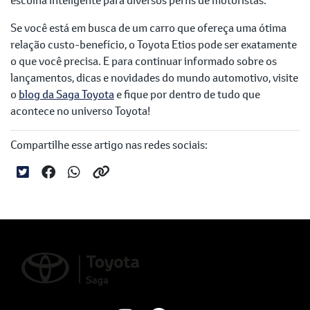
Se você está em busca de um carro que ofereça uma ótima
relação custo-benefício, o Toyota Etios pode ser exatamente
o que você precisa. E para continuar informado sobre os
lançamentos, dicas e novidades do mundo automotivo, visite
o
blog da Saga Toyota
e fique por dentro de tudo que
acontece no universo Toyota!
Compartilhe esse artigo nas redes sociais: