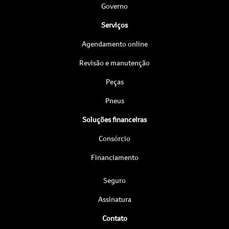
Governo
Serviços
Agendamento online
Revisão e manutenção
Peças
Pneus
Soluções financeiras
Consórcio
Financiamento
Seguro
Assinatura
Contato