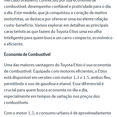
combustível, desempenho confiável e praticidade para o dia
a dia. Este modelo, que já conquistou o coração de muitos
motoristas, se destaca por oferecer uma excelente relação
custo-benefício. Vamos explorar em detalhes as principais
características que fazem do Toyota Etios uma escolha
inteligente para quem busca um carro compacto, econômico
e eficiente.
Economia de Combustível
Uma das maiores vantagens do Toyota Etios é sua economia
de combustível. Equipado com motores eficientes, o Etios
está disponível em versões com motor 1.3 e 1.5, ambos flex,
permitindo o uso de gasolina e etanol. Esse diferencial é
crucial para quem busca economia no dia a dia,
especialmente em tempos de variação nos preços dos
combustíveis.
Com o motor 1.3, o consumo urbano é de aproximadamente