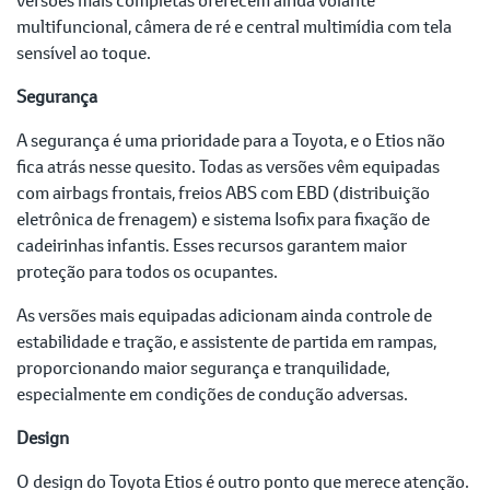
multifuncional, câmera de ré e central multimídia com tela
sensível ao toque.
Segurança
A segurança é uma prioridade para a Toyota, e o Etios não
fica atrás nesse quesito. Todas as versões vêm equipadas
com airbags frontais, freios ABS com EBD (distribuição
eletrônica de frenagem) e sistema Isofix para fixação de
cadeirinhas infantis. Esses recursos garantem maior
proteção para todos os ocupantes.
As versões mais equipadas adicionam ainda controle de
estabilidade e tração, e assistente de partida em rampas,
proporcionando maior segurança e tranquilidade,
especialmente em condições de condução adversas.
Design
O design do Toyota Etios é outro ponto que merece atenção.