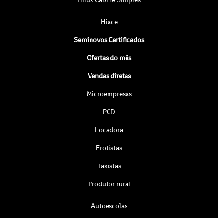
Hiace
Seminovos Certificados
Ofertas do mês
Vendas diretas
Microempresas
PCD
Locadora
Frotistas
Taxistas
Produtor rural
Autoescolas