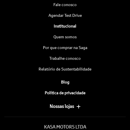
Fale conosco
Agendar Test Drive
Institucional
Quem somos
Por que comprar na Saga
Trabalhe conosco
Relatório de Sustentabilidade
Blog
Política de privacidade
Nossas lojas
KASA MOTORS LTDA